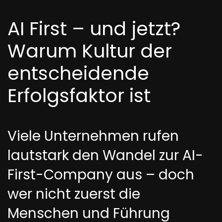
AI First – und jetzt?
Warum Kultur der
entscheidende
Erfolgsfaktor ist
Viele Unternehmen rufen
lautstark den Wandel zur AI-
First-Company aus – doch
wer nicht zuerst die
Menschen und Führung