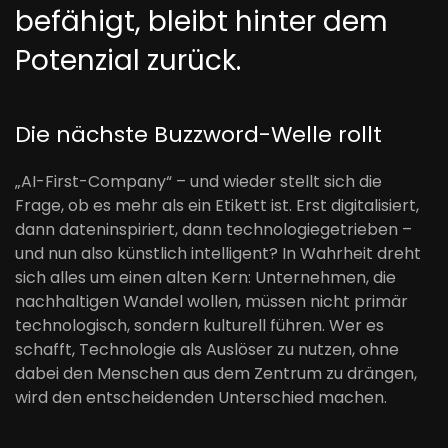
befähigt, bleibt hinter dem
Potenzial zurück.
Die nächste Buzzword-Welle rollt
„AI-First-Company“ – und wieder stellt sich die
Frage, ob es mehr als ein Etikett ist. Erst digitalisiert,
dann dateninspiriert, dann technologiegetrieben –
und nun also künstlich intelligent? In Wahrheit dreht
sich alles um einen alten Kern: Unternehmen, die
nachhaltigen Wandel wollen, müssen nicht primär
technologisch, sondern kulturell führen. Wer es
schafft, Technologie als Auslöser zu nutzen, ohne
dabei den Menschen aus dem Zentrum zu drängen,
wird den entscheidenden Unterschied machen.