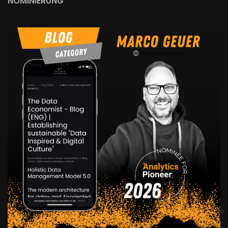
NOMINIERUNG