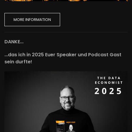
MORE INFORMATION
DANKE...
...das ich in 2025 Euer Speaker und Podcast Gast
sein durfte!