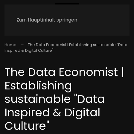
Zum Hauptinhalt springen
Home
The Data Economist | Establishing sustainable "Data
Inspired & Digital Culture"
The Data Economist |
Establishing
sustainable "Data
Inspired & Digital
Culture"