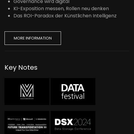
Governance wird digital
KI-Exposition messen, Rollen neu denken
Das ROI-Paradox der Künstlichen Intelligenz
MORE INFORMATION
Key Notes