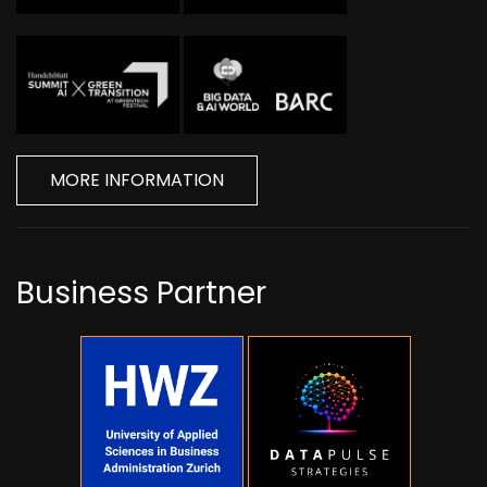
MORE INFORMATION
Business Partner