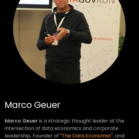
Marco Geuer
Marco Geuer
is a strategic thought leader at the
intersection of data economics and corporate
leadership, Founder of "
The Data Economist
", and