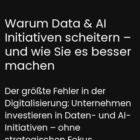
Warum Data & AI
Initiativen scheitern –
und wie Sie es besser
machen
Der größte Fehler in der
Digitalisierung: Unternehmen
investieren in Daten- und AI-
Initiativen – ohne
strategischen Fokus.