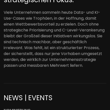
Viele Unternehmen sammeln heute Data- und KI-
Use-Cases wie Trophäen, in der Hoffnung, damit
einen Wettbewerbsvorteil zu erzielen. Doch ohne
strategische Priorisierung und C-Level-Verankerung
bleibt der Großteil dieser Initiativen wirkungslos. Sie
sind technisch machbar, aber geschäftlich
irrelevant. Was fehlt, ist ein strukturierter Prozess,
der sicherstellt, dass nur jene Vorhaben umgesetzt
werden, die wirklich zur Unternehmensstrategie
passen und messbaren Mehrwert liefern.
NEWS | EVENTS