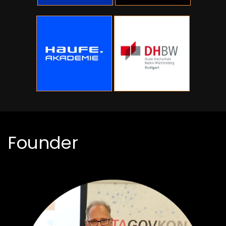
Founder