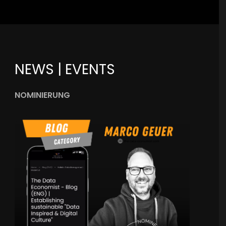
NEWS | EVENTS
NOMINIERUNG