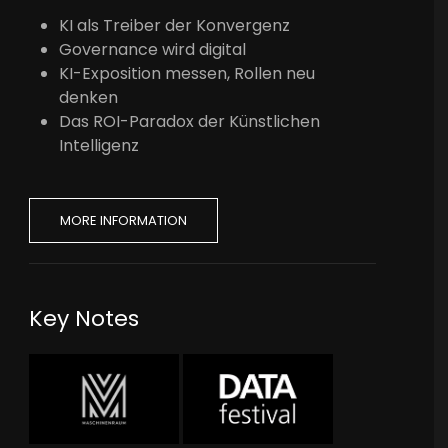
KI als Treiber der Konvergenz
Governance wird digital
KI-Exposition messen, Rollen neu
denken
Das ROI-Paradox der Künstlichen
Intelligenz
MORE INFORMATION
Key Notes