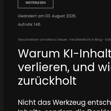
WEITERLESEN
Geändert am
03. August 2026
.
Aufrufe: 146
Geschrieben von Marco Geuer. Veröffentlicht in
Blog - Dat
Warum KI-Inhalt
verlieren, und w
zurückholt
Nicht das Werkzeug entsch