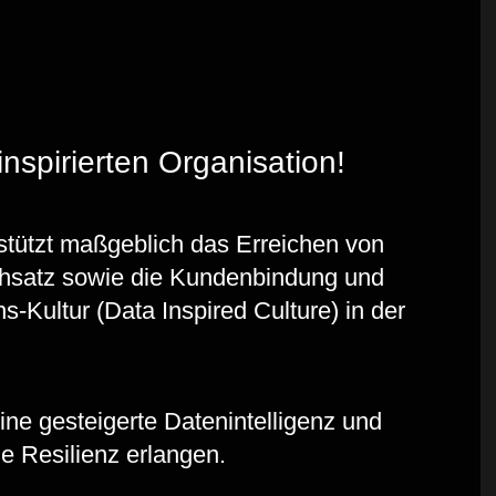
inspirierten Organisation!
stützt maßgeblich das Erreichen von
rchsatz sowie die Kundenbindung und
s-Kultur (Data Inspired Culture) in der
ne gesteigerte Datenintelligenz und
e Resilienz erlangen.