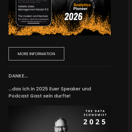
MORE INFORMATION
DANKE...
...das ich in 2025 Euer Speaker und
Podcast Gast sein durfte!