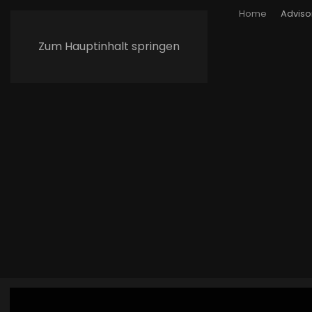
Home
Adviso
Zum Hauptinhalt springen