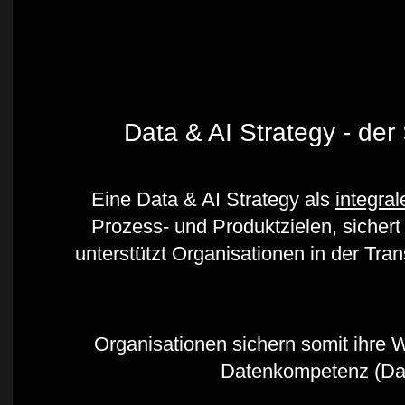
Data & AI Strategy - der 
Eine Data & AI Strategy als
integral
Prozess- und Produktzielen, sicher
unterstützt Organisationen in der Tran
Organisationen sichern somit ihre 
Datenkompetenz (Data