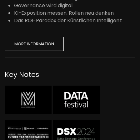
Governance wird digital
KI-Exposition messen, Rollen neu denken
Das ROI-Paradox der Künstlichen Intelligenz
MORE INFORMATION
Key Notes