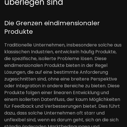
überlegen sind
Die Grenzen eindimensionaler
Produkte
Traditionelle Unternehmen, insbesondere solche aus
klassischen Industrien, entwickeln häufig Produkte,
die spezifische, isolierte Probleme lösen. Diese
eindimensionalen Produkte bieten in der Regel
Lösungen, die auf eine bestimmte Anforderung
zugeschnitten sind, ohne eine breitere Perspektive
oder Integration in andere Bereiche zu bieten. Diese
Produkte folgen einer linearen Entwicklung und
einem isolierten Datenfluss, der kaum Möglichkeiten
für Feedback und Verbesserungen bietet. Dies führt
dazu, dass solche Unternehmen oft starr und
unflexibel sind, wenn es darum geht, sich an die sich
ständig ändernden Marktbedingungen und