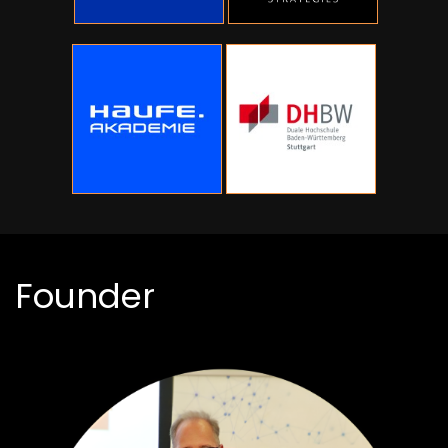
Founder