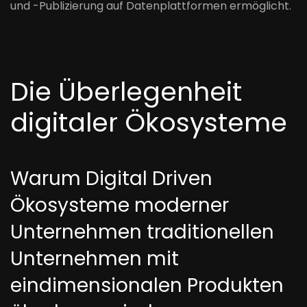
und -Publizierung auf Datenplattformen ermöglicht.
Die Überlegenheit
digitaler Ökosysteme
Warum Digital Driven
Ökosysteme moderner
Unternehmen traditionellen
Unternehmen mit
eindimensionalen Produkten