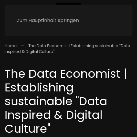
Zum Hauptinhalt springen
Home
The Data Economist | Establishing sustainable "Data
Inspired & Digital Culture"
The Data Economist |
Establishing
sustainable "Data
Inspired & Digital
Culture"