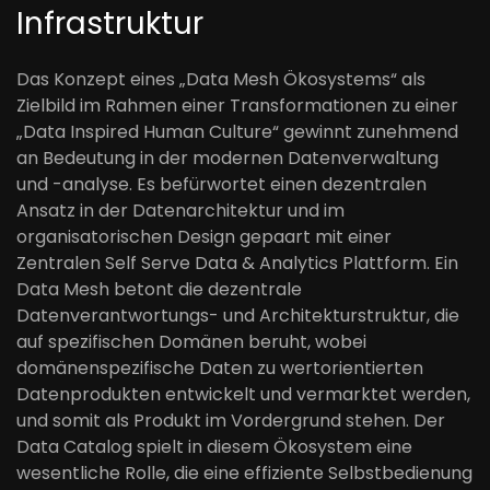
Infrastruktur
Das Konzept eines „Data Mesh Ökosystems“ als
Zielbild im Rahmen einer Transformationen zu einer
„Data Inspired Human Culture“ gewinnt zunehmend
an Bedeutung in der modernen Datenverwaltung
und -analyse. Es befürwortet einen dezentralen
Ansatz in der Datenarchitektur und im
organisatorischen Design gepaart mit einer
Zentralen Self Serve Data & Analytics Plattform. Ein
Data Mesh betont die dezentrale
Datenverantwortungs- und Architekturstruktur, die
auf spezifischen Domänen beruht, wobei
domänenspezifische Daten zu wertorientierten
Datenprodukten entwickelt und vermarktet werden,
und somit als Produkt im Vordergrund stehen. Der
Data Catalog spielt in diesem Ökosystem eine
wesentliche Rolle, die eine effiziente Selbstbedienung