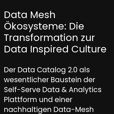
Data Mesh
Ökosysteme: Die
Transformation zur
Data Inspired Culture
Der Data Catalog 2.0 als
wesentlicher Baustein der
Self-Serve Data & Analytics
Plattform und einer
nachhaltigen Data-Mesh