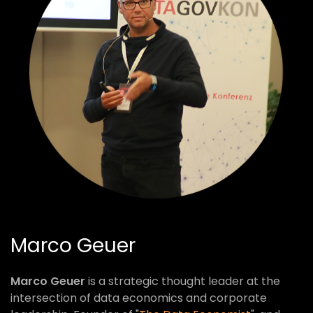
Marco Geuer
Marco Geuer
is a strategic thought leader at the
intersection of data economics and corporate