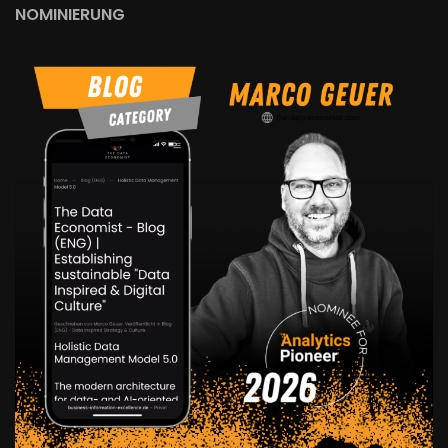
NOMINIERUNG