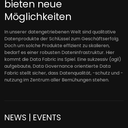
bieten neue
Möglichkeiten
In unserer datengetriebenen Welt sind qualitative
Datenprodukte der Schlüssel zum Geschäftserfolg.
Doch um solche Produkte effizient zu skalieren,
bedarf es einer robusten Dateninfrastruktur. Hier
kommt die Data Fabric ins Spiel. Eine sukzessiv (agil)
aufgebaute, Data Governance orientierte Data
Fabric stellt sicher, dass Datenqualität, -schutz und -
nutzung im Zentrum aller Bemühungen stehen.
NEWS | EVENTS