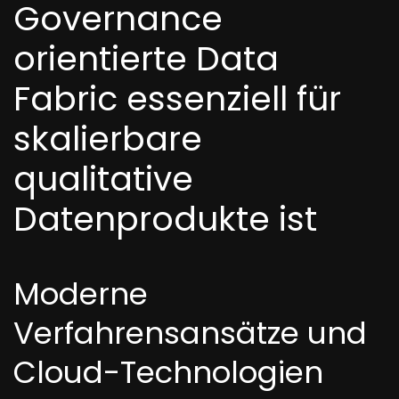
Governance
orientierte Data
Fabric essenziell für
skalierbare
qualitative
Datenprodukte ist
Moderne
Verfahrensansätze und
Cloud-Technologien