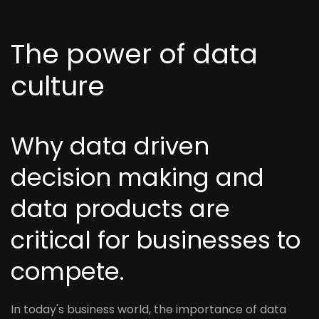
The power of data
culture
Why data driven
decision making and
data products are
critical for businesses to
compete.
In today's business world, the importance of data