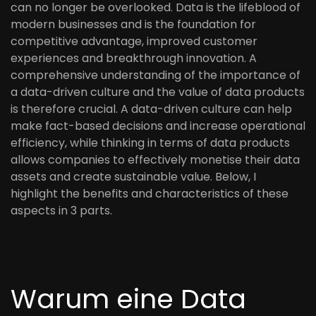
can no longer be overlooked. Data is the lifeblood of
modern businesses and is the foundation for
competitive advantage, improved customer
experiences and breakthrough innovation. A
comprehensive understanding of the importance of
a data-driven culture and the value of data products
is therefore crucial. A data-driven culture can help
make fact-based decisions and increase operational
efficiency, while thinking in terms of data products
allows companies to effectively monetise their data
assets and create sustainable value. Below, I
highlight the benefits and characteristics of these
aspects in 3 parts.
Warum eine Data