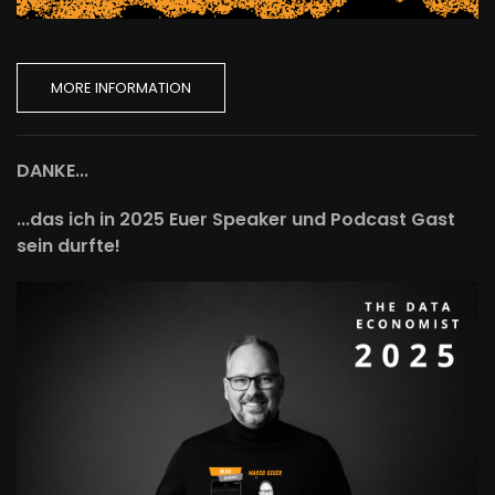
MORE INFORMATION
DANKE...
...das ich in 2025 Euer Speaker und Podcast Gast
sein durfte!