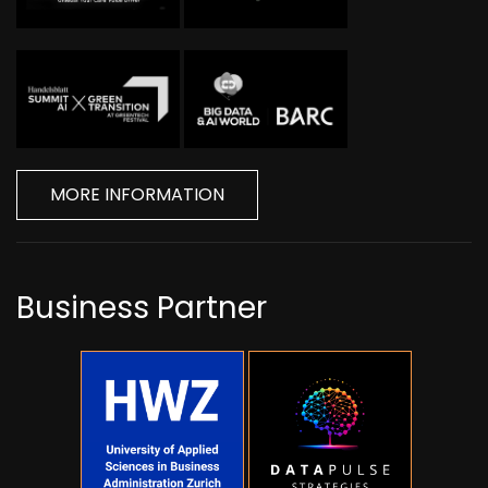
MORE INFORMATION
Business Partner