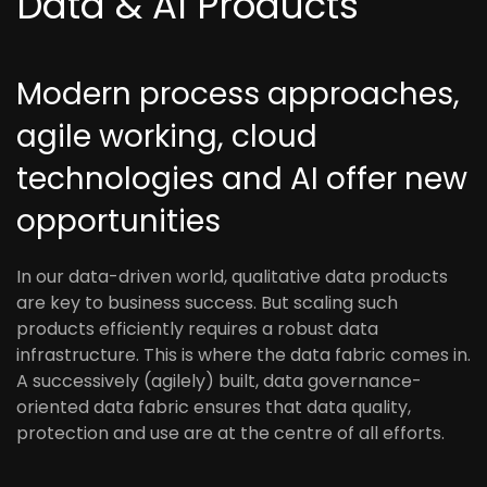
Data & AI Products
Modern process approaches,
agile working, cloud
technologies and AI offer new
opportunities
In our data-driven world, qualitative data products
are key to business success. But scaling such
products efficiently requires a robust data
infrastructure. This is where the data fabric comes in.
A successively (agilely) built, data governance-
oriented data fabric ensures that data quality,
protection and use are at the centre of all efforts.