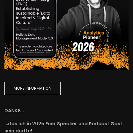
MORE INFORMATION
DANKE...
...das ich in 2025 Euer Speaker und Podcast Gast
sein durfte!