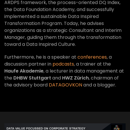
ARDPS framework, the process-oriented DQ Index,
the Data Foundation Academy, and successfully
implemented a sustainable Data Inspired
Transformation Program. Today, he advises
organizations as a strategic Consultant and Interim
Manager, guiding them through the transformation
toward a Data Inspired Culture.
Furthermore, he is a speaker at
conferences
, a
discussion partner in
podcasts
, a trainer at the
Haufe Akademie
, a lecturer in data management at
the
DHBW Stuttgart
and
HWZ Zürich
, chairman of
the advisory board
DATAGOVKON
and a blogger.