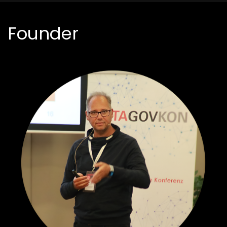
Founder