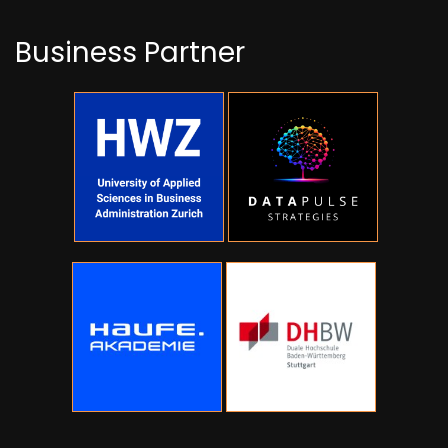
Business Partner