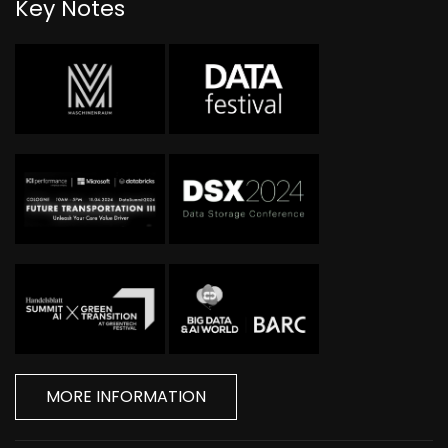
Key Notes
MORE INFORMATION