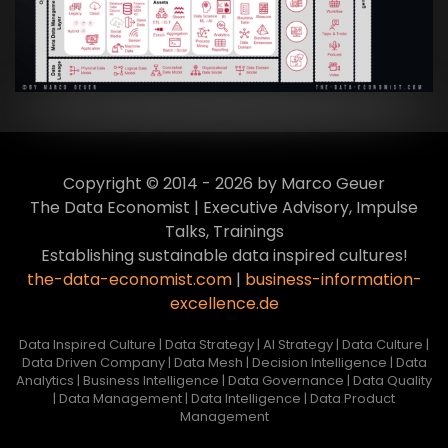
VIEW
Copyright © 2014 - 2026 by Marco Geuer
The Data Economist | Executive Advisory, Impulse
Talks, Trainings
Establishing sustainable data inspired cultures!
the-data-economist.com
|
business-information-
excellence.de
Data Inspired Culture | Data Strategy | AI Strategy | Data Culture |
Data Driven Company | Data Mesh | Decision Intelligence | Data
Analytics | Business Intelligence | Data Governance | Data Quality
| Data Management | Data Intelligence | Data Product
Management