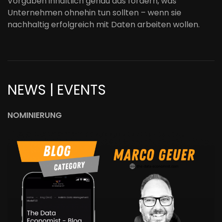
Vorgaben inhaltlich genau das fordern, was
Unternehmen ohnehin tun sollten – wenn sie
nachhaltig erfolgreich mit Daten arbeiten wollen.
NEWS | EVENTS
NOMINIERUNG