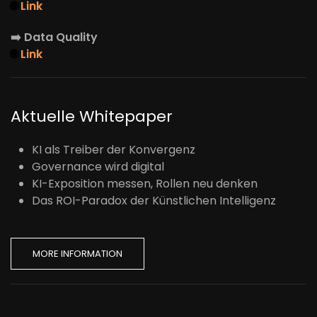
🌐
Link
➡️
Data Quality
🌐
Link
Aktuelle Whitepaper
KI als Treiber der Konvergenz
Governance wird digital
KI-Exposition messen, Rollen neu denken
Das ROI-Paradox der Künstlichen Intelligenz
MORE INFORMATION