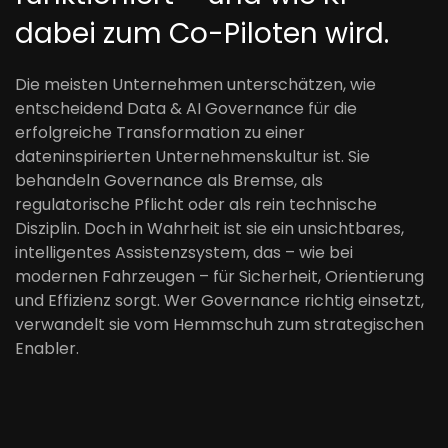
dabei zum Co-Piloten wird.
Die meisten Unternehmen unterschätzen, wie
entscheidend Data & AI Governance für die
erfolgreiche Transformation zu einer
dateninspirierten Unternehmenskultur ist. Sie
behandeln Governance als Bremse, als
regulatorische Pflicht oder als rein technische
Disziplin. Doch in Wahrheit ist sie ein unsichtbares,
intelligentes Assistenzsystem, das – wie bei
modernen Fahrzeugen – für Sicherheit, Orientierung
und Effizienz sorgt. Wer Governance richtig einsetzt,
verwandelt sie vom Hemmschuh zum strategischen
Enabler.