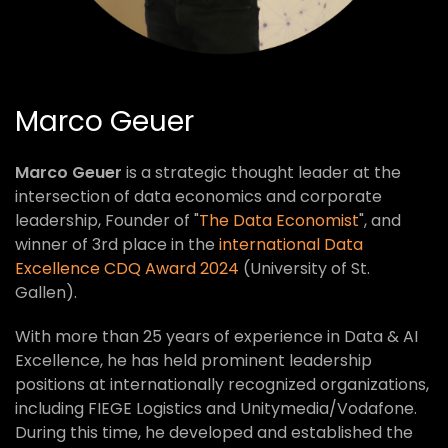
Marco Geuer
Marco Geuer
is a strategic thought leader at the
intersection of data economics and corporate
leadership, Founder of "
The Data Economist
", and
winner of 3rd place in the
international Data
Excellence CDQ Award 2024
(University of St.
Gallen).
With more than 25 years of experience in Data & AI
Excellence, he has held prominent leadership
positions at internationally recognized organizations,
including FIEGE Logistics and Unitymedia/Vodafone.
During this time, he developed and established the