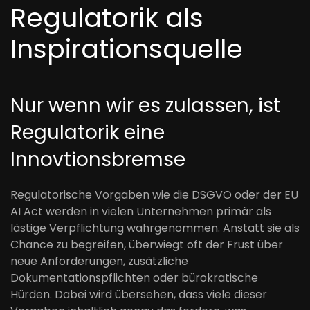
Regulatorik als
Inspirationsquelle
Nur wenn wir es zulassen, ist
Regulatorik eine
Innovtionsbremse
Regulatorische Vorgaben wie die DSGVO oder der EU
AI Act werden in vielen Unternehmen primär als
lästige Verpflichtung wahrgenommen. Anstatt sie als
Chance zu begreifen, überwiegt oft der Frust über
neue Anforderungen, zusätzliche
Dokumentationspflichten oder bürokratische
Hürden. Dabei wird übersehen, dass viele dieser