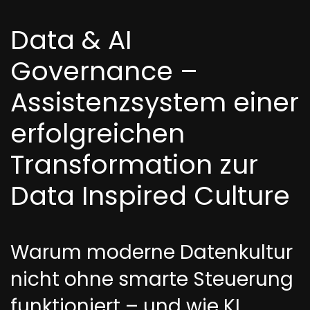
Data & AI
Governance –
Assistenzsystem einer
erfolgreichen
Transformation zur
Data Inspired Culture
Warum moderne Datenkultur
nicht ohne smarte Steuerung
funktioniert – und wie KI