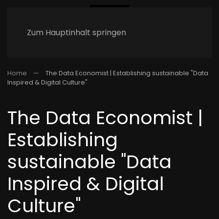
Zum Hauptinhalt springen
Home
The Data Economist | Establishing sustainable "Data
Inspired & Digital Culture"
The Data Economist |
Establishing
sustainable "Data
Inspired & Digital
Culture"