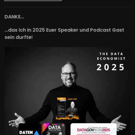
DANKE...
...das ich in 2025 Euer Speaker und Podcast Gast
sein durfte!