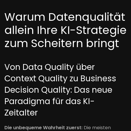
Warum Datenqualität
allein Ihre KI-Strategie
zum Scheitern bringt
Von Data Quality über
Context Quality zu Business
Decision Quality: Das neue
Paradigma für das KI-
Zeitalter
Die unbequeme Wahrheit zuerst:
Die meisten