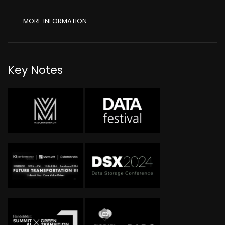
MORE INFORMATION
Key Notes