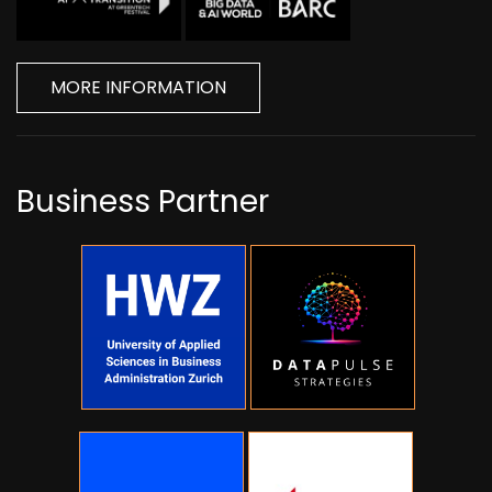
MORE INFORMATION
Business Partner