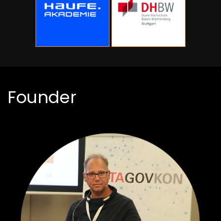
Founder