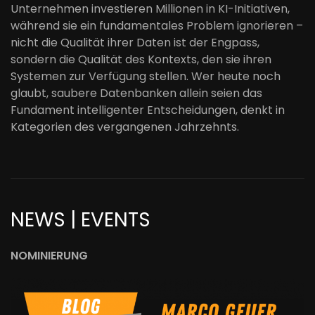
Unternehmen investieren Millionen in KI-Initiativen,
während sie ein fundamentales Problem ignorieren –
nicht die Qualität ihrer Daten ist der Engpass,
sondern die Qualität des Kontexts, den sie ihren
Systemen zur Verfügung stellen. Wer heute noch
glaubt, saubere Datenbanken allein seien das
Fundament intelligenter Entscheidungen, denkt in
Kategorien des vergangenen Jahrzehnts.
NEWS | EVENTS
NOMINIERUNG