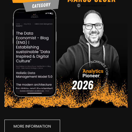
MORE INFORMATION