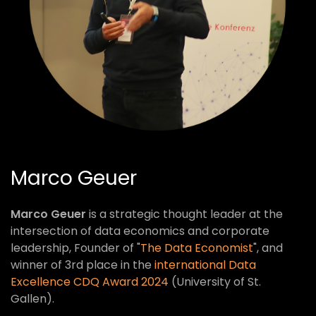
Marco Geuer
Marco Geuer
is a strategic thought leader at the
intersection of data economics and corporate
leadership, Founder of "
The Data Economist
", and
winner of 3rd place in the
international Data
Excellence CDQ Award 2024
(University of St.
Gallen).