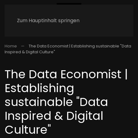
Zum Hauptinhalt springen
Home
The Data Economist | Establishing sustainable "Data
Inspired & Digital Culture"
The Data Economist |
Establishing
sustainable "Data
Inspired & Digital
Culture"