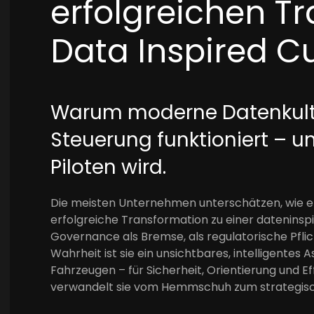
erfolgreichen T
Data Inspired Cu
Warum moderne Datenkultu
Steuerung funktioniert – u
Piloten wird.
Die meisten Unternehmen unterschätzen, wie e
erfolgreiche Transformation zu einer dateninsp
Governance als Bremse, als regulatorische Pflich
Wahrheit ist sie ein unsichtbares, intelligentes
Fahrzeugen – für Sicherheit, Orientierung und Ef
verwandelt sie vom Hemmschuh zum strategisc