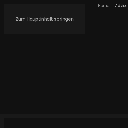
Home
Adviso
Zum Hauptinhalt springen