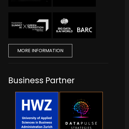
MORE INFORMATION
Business Partner