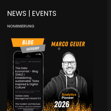
NEWS | EVENTS
NOMINIERUNG