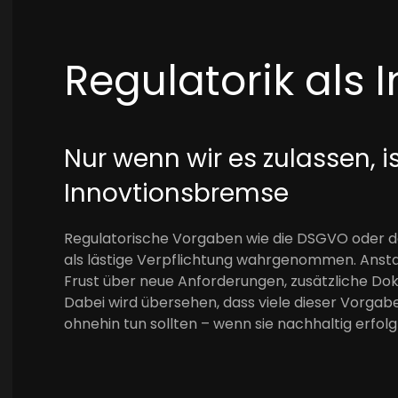
Regulatorik als 
Nur wenn wir es zulassen, i
Innovtionsbremse
Regulatorische Vorgaben wie die DSGVO oder d
als lästige Verpflichtung wahrgenommen. Anstat
Frust über neue Anforderungen, zusätzliche Do
Dabei wird übersehen, dass viele dieser Vorgab
ohnehin tun sollten – wenn sie nachhaltig erfol