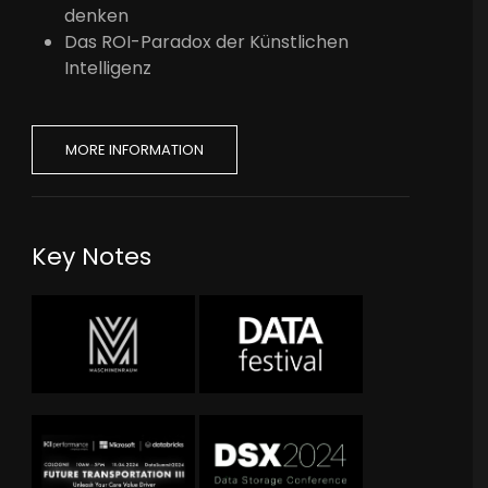
denken
Das ROI-Paradox der Künstlichen
Intelligenz
MORE INFORMATION
Key Notes