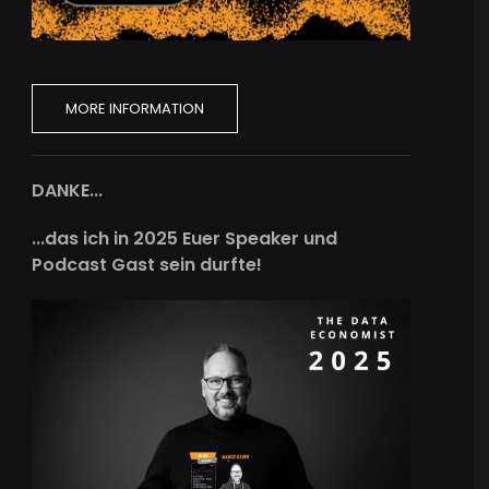
MORE INFORMATION
DANKE...
...das ich in 2025 Euer Speaker und
Podcast Gast sein durfte!