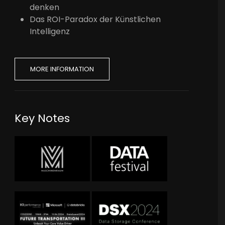
denken
Das ROI-Paradox der Künstlichen
Intelligenz
MORE INFORMATION
Key Notes