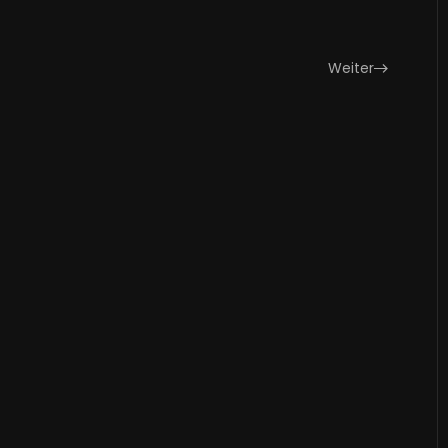
Weiter