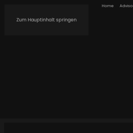
Home
Adviso
Zum Hauptinhalt springen