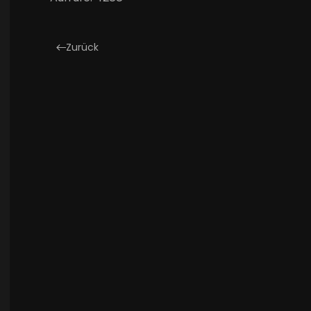
Zurück