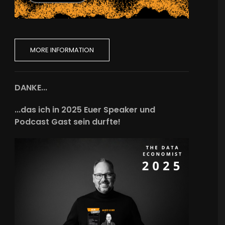
MORE INFORMATION
DANKE...
...das ich in 2025 Euer Speaker und
Podcast Gast sein durfte!