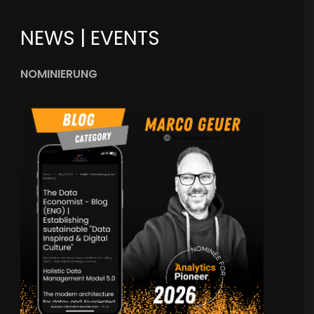
NEWS | EVENTS
NOMINIERUNG