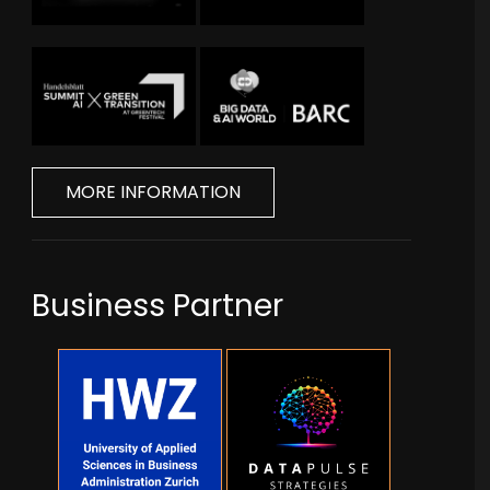
MORE INFORMATION
Business Partner