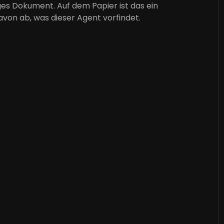
iges Dokument. Auf dem Papier ist das ein
davon ab, was dieser Agent vorfindet.