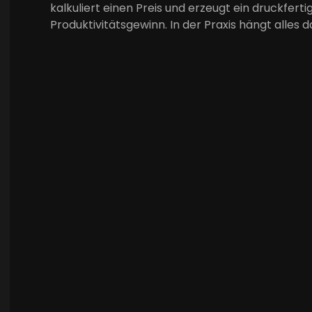
kalkuliert einen Preis und erzeugt ein druckfert
Produktivitätsgewinn. In der Praxis hängt alles 