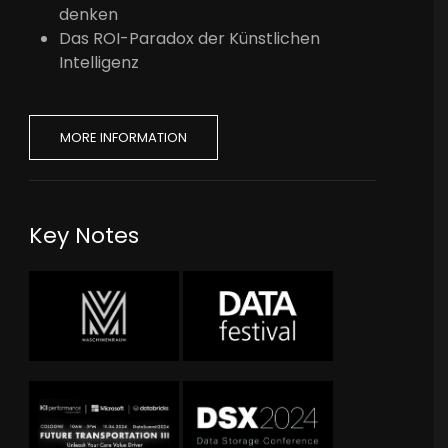
denken
Das ROI-Paradox der Künstlichen
Intelligenz
MORE INFORMATION
Key Notes