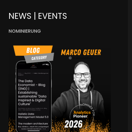
NEWS | EVENTS
NOMINIERUNG