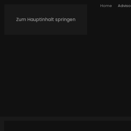
Home
Adviso
Zum Hauptinhalt springen