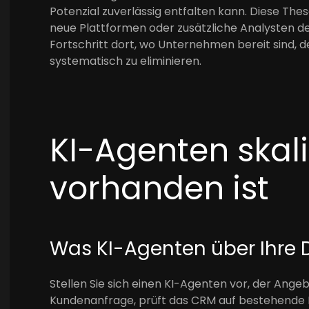
Potenzial zuverlässig entfalten kann. Diese The
neue Plattformen oder zusätzliche Analysten d
Fortschritt dort, wo Unternehmen bereit sind, 
systematisch zu eliminieren.
KI-Agenten skal
vorhanden ist
Was KI-Agenten über Ihre 
Stellen Sie sich einen KI-Agenten vor, der Angeb
Kundenanfrage, prüft das CRM auf bestehende 