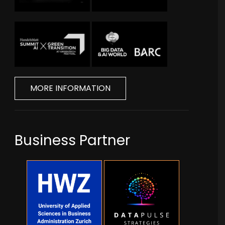
MORE INFORMATION
Business Partner