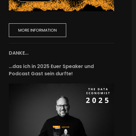
MORE INFORMATION
DANKE...
...das ich in 2025 Euer Speaker und
Podcast Gast sein durfte!