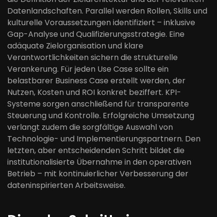
Datenlandschaften. Parallel werden Rollen, Skills und
kulturelle Voraussetzungen identifiziert – inklusive
Gap-Analyse und Qualifizierungsstrategie. Eine
adäquate Zielorganisation und klare
Verantwortlichkeiten sichern die strukturelle
Verankerung. Für jeden Use Case sollte ein
belastbarer Business Case erstellt werden, der
Nutzen, Kosten und ROI konkret beziffert. KPI-
Systeme sorgen anschließend für transparente
Steuerung und Kontrolle. Erfolgreiche Umsetzung
verlangt zudem die sorgfältige Auswahl von
Technologie- und Implementierungspartnern. Den
letzten, aber entscheidenden Schritt bildet die
institutionalisierte Übernahme in den operativen
Betrieb – mit kontinuierlicher Verbesserung der
dateninspirierten Arbeitsweise.