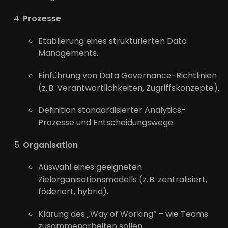
Prozesse
Etablierung eines strukturierten Data
Managements.
Einführung von Data Governance-Richtlinien
(z. B. Verantwortlichkeiten, Zugriffskonzepte).
Definition standardisierter Analytics-
Prozesse und Entscheidungswege.
Organisation
Auswahl eines geeigneten
Zielorganisationsmodells (z. B. zentralisiert,
föderiert, hybrid).
Klärung des „Way of Working“ – wie Teams
zusammenarbeiten sollen.