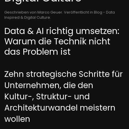
Geschrieben von Marco Geuer. Veröffentlicht in
Blog - Data
Inspired & Digital Culture
.
Data & AI richtig umsetzen:
Warum die Technik nicht
das Problem ist
Zehn strategische Schritte für
Unternehmen, die den
Kultur-, Struktur- und
Architekturwandel meistern
wollen