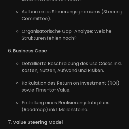
Aufbau eines Steuerungsgremiums (Steering
Committee).
Organisatorische Gap-Analyse: Welche
Strukturen fehlen noch?
Business Case
Detaillierte Beschreibung des Use Cases inkl.
Kosten, Nutzen, Aufwand und Risiken.
Kalkulation des Return on Investment (ROI)
sowie Time-to-Value.
Erstellung eines Realisierungsfahrplans
(Roadmap) inkl. Meilensteine.
Value Steering Model