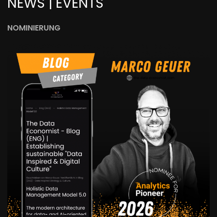
NEWS | EVENTS
NOMINIERUNG