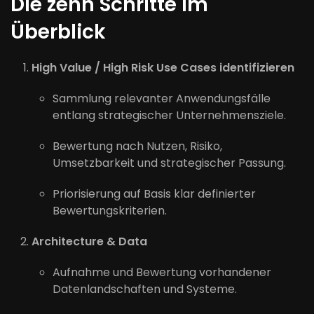
Die zehn Schritte im
Überblick
High Value / High Risk Use Cases identifizieren
Sammlung relevanter Anwendungsfälle
entlang strategischer Unternehmensziele.
Bewertung nach Nutzen, Risiko,
Umsetzbarkeit und strategischer Passung.
Priorisierung auf Basis klar definierter
Bewertungskriterien.
Architecture & Data
Aufnahme und Bewertung vorhandener
Datenlandschaften und Systeme.