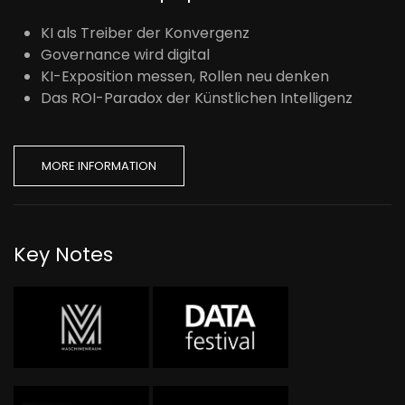
KI als Treiber der Konvergenz
Governance wird digital
KI-Exposition messen, Rollen neu denken
Das ROI-Paradox der Künstlichen Intelligenz
MORE INFORMATION
Key Notes