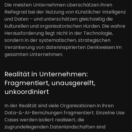
Die meisten Unternehmen überschätzen ihren
Reifegrad bei der Nutzung von Künstlicher Intelligenz
und Daten – und unterschätzen gleichzeitig die
kulturellen und organisatorischen Hürden. Die wahre
Herausforderung liegt nicht in der Technologie,
sondern in der systematischen, strategischen
Verankerung von dateninspirierten Denkweisen im
gesamten Unternehmen.
Realität in Unternehmen:
Fragmentiert, unausgereift,
unkoordiniert
In der Realität sind viele Organisationen in ihren
Data-&-AI-Bemühungen fragmentiert. Einzelne Use
Cases werden isoliert realisiert, die
zugrundeliegenden Datenlandschaften sind