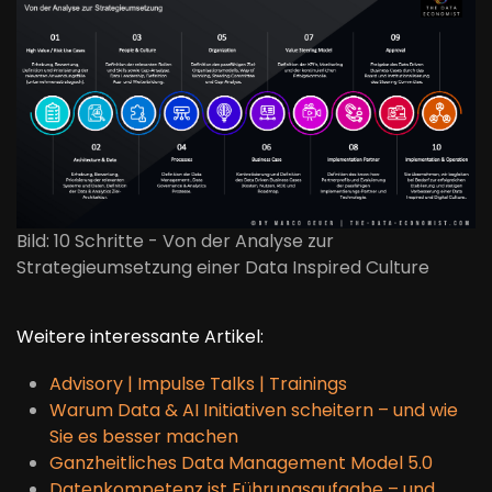
Bild: 10 Schritte - Von der Analyse zur
Strategieumsetzung einer Data Inspired Culture
Weitere interessante Artikel:
Advisory | Impulse Talks | Trainings
Warum Data & AI Initiativen scheitern – und wie
Sie es besser machen
Ganzheitliches Data Management Model 5.0
Datenkompetenz ist Führungsaufgabe – und