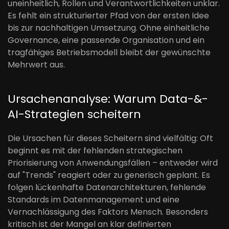
uneinheitlich, Rollen und Verantwortlichkeiten unklar.
Es fehlt ein strukturierter Pfad von der ersten Idee
bis zur nachhaltigen Umsetzung. Ohne einheitliche
Governance, eine passende Organisation und ein
tragfähiges Betriebsmodell bleibt der gewünschte
Mehrwert aus.
Ursachenanalyse: Warum Data-&-
AI-Strategien scheitern
Die Ursachen für dieses Scheitern sind vielfältig: Oft
beginnt es mit der fehlenden strategischen
Priorisierung von Anwendungsfällen – entweder wird
auf "Trends" reagiert oder zu generisch geplant. Es
folgen lückenhafte Datenarchitekturen, fehlende
Standards im Datenmanagement und eine
Vernachlässigung des Faktors Mensch. Besonders
kritisch ist der Mangel an klar definierten