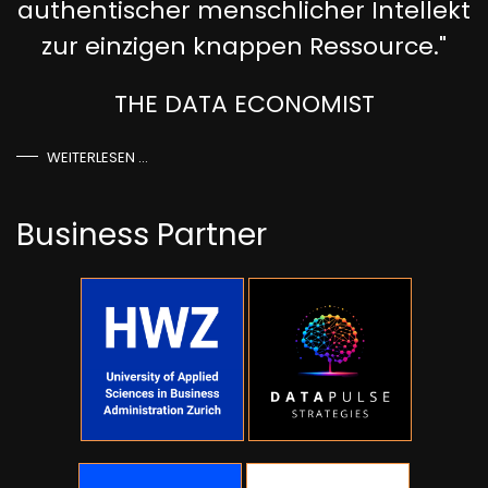
authentischer menschlicher Intellekt
zur einzigen knappen Ressource."
THE DATA ECONOMIST
WEITERLESEN …
Business Partner