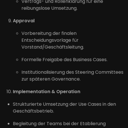
Vertrags- und Rollenklärung für eine
reibungslose Umsetzung.
Approval
Vorbereitung der finalen
Entscheidungsvorlage für
Vorstand/Geschäftsleitung.
Formelle Freigabe des Business Cases.
Institutionalisierung des Steering Committees
zur späteren Governance.
Implementation & Operation
Strukturierte Umsetzung der Use Cases in den
Geschäftsbetrieb.
Begleitung der Teams bei der Etablierung