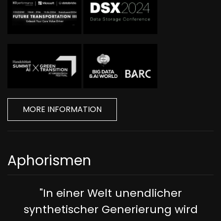
MORE INFORMATION
Aphorismen
"In einer Welt unendlicher
synthetischer Generierung wird