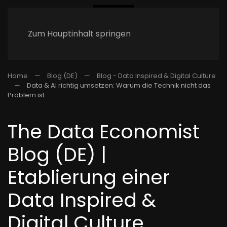
Zum Hauptinhalt springen
Home
Blog (DE)
Blog - Data Inspired & Digital Culture
Data & AI richtig umsetzen: Warum die Technik nicht das
Problem ist
The Data Economist
Blog (DE) |
Etablierung einer
Data Inspired &
Digital Culture