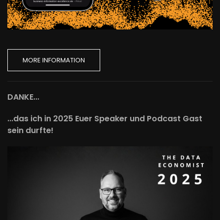
MORE INFORMATION
DANKE...
...das ich in 2025 Euer Speaker und Podcast Gast
sein durfte!