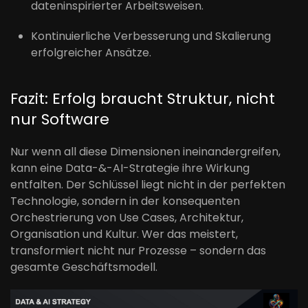
dateninspirierter Arbeitsweisen.
Kontinuierliche Verbesserung und Skalierung
erfolgreicher Ansätze.
Fazit: Erfolg braucht Struktur, nicht
nur Software
Nur wenn all diese Dimensionen ineinandergreifen,
kann eine Data-&-AI-Strategie ihre Wirkung
entfalten. Der Schlüssel liegt nicht in der perfekten
Technologie, sondern in der konsequenten
Orchestrierung von Use Cases, Architektur,
Organisation und Kultur. Wer das meistert,
transformiert nicht nur Prozesse – sondern das
gesamte Geschäftsmodell.