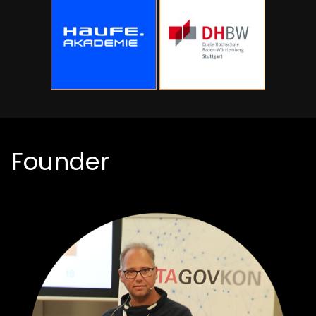
Founder