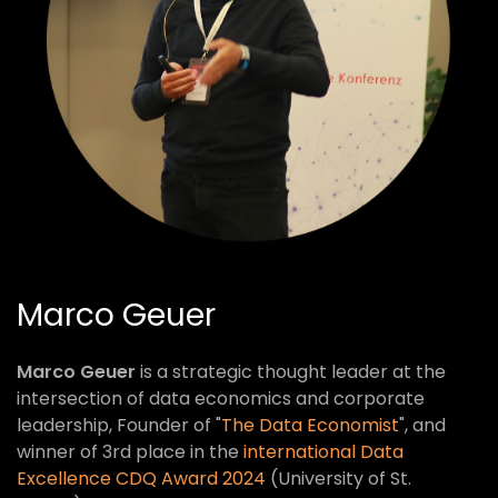
Marco Geuer
Marco Geuer
is a strategic thought leader at the
intersection of data economics and corporate
leadership, Founder of "
The Data Economist
", and
winner of 3rd place in the
international Data
Excellence CDQ Award 2024
(University of St.