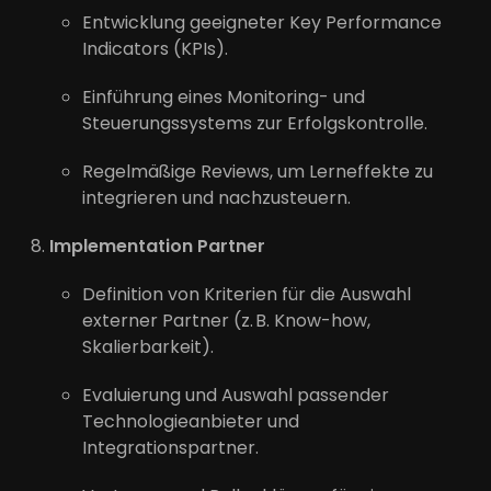
Entwicklung geeigneter Key Performance
Indicators (KPIs).
Einführung eines Monitoring- und
Steuerungssystems zur Erfolgskontrolle.
Regelmäßige Reviews, um Lerneffekte zu
integrieren und nachzusteuern.
Implementation Partner
Definition von Kriterien für die Auswahl
externer Partner (z. B. Know-how,
Skalierbarkeit).
Evaluierung und Auswahl passender
Technologieanbieter und
Integrationspartner.