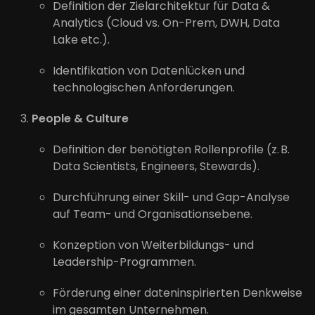
Definition der Zielarchitektur für Data &
Analytics (Cloud vs. On-Prem, DWH, Data
Lake etc.).
Identifikation von Datenlücken und
technologischen Anforderungen.
People & Culture
Definition der benötigten Rollenprofile (z. B.
Data Scientists, Engineers, Stewards).
Durchführung einer Skill- und Gap-Analyse
auf Team- und Organisationsebene.
Konzeption von Weiterbildungs- und
Leadership-Programmen.
Förderung einer dateninspirierten Denkweise
im gesamten Unternehmen.