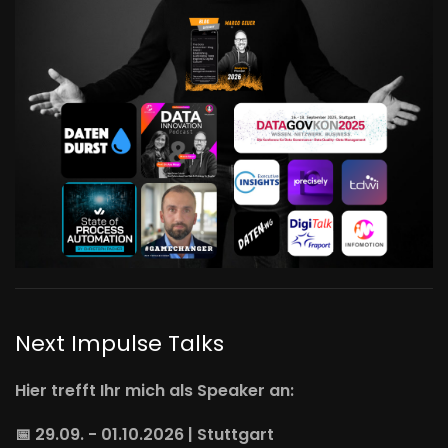
Next Impulse Talks
Hier trefft Ihr mich als Speaker an:
📅 29.09. - 01.10.2026 | Stuttgart