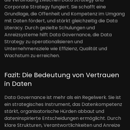
Corporate Strategy fungiert. Sie schafft eine
Grundlage, die Offenheit und Kompetenz im Umgang
mit Daten fördert, und stärkt gleichzeitig die Data
Literacy. Durch gezielte Schulungen und
Anreizsysteme hilft Data Governance, die Data
Strategy zu operationalisieren und
Unternehmensziele wie Effizienz, Qualität und
Wachstum zu erreichen.
Fazit: Die Bedeutung von Vertrauen
in Daten
Data Governance ist mehr als ein Regelwerk. Sie ist
ein strategisches Instrument, das Datenkompetenz
stärkt, organisatorische Hürden abbaut und
dateninspirierte Entscheidungen ermöglicht. Durch
klare Strukturen, Verantwortlichkeiten und Anreize