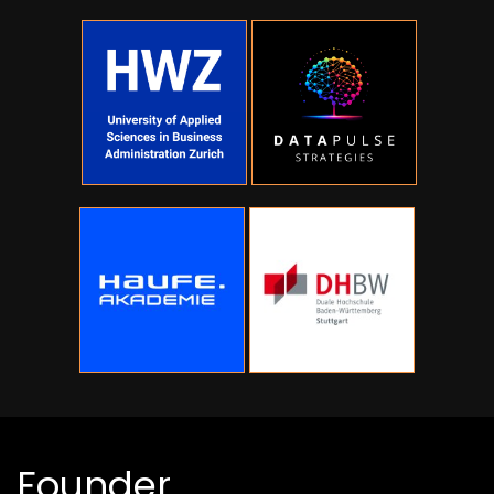
Founder