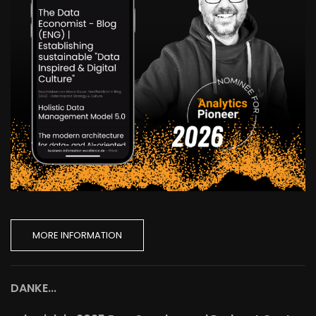
MORE INFORMATION
DANKE...