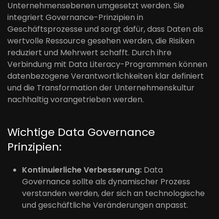
Unternehmensebenen umgesetzt werden. Sie
integriert Governance-Prinzipien in
Geschäftsprozesse und sorgt dafür, dass Daten als
wertvolle Ressource gesehen werden, die Risiken
reduziert und Mehrwert schafft. Durch ihre
Verbindung mit Data Literacy-Programmen können
datenbezogene Verantwortlichkeiten klar definiert
und die Transformation der Unternehmenskultur
nachhaltig vorangetrieben werden.
Wichtige Data Governance
Prinzipien:
Kontinuierliche Verbesserung:
Data
Governance sollte als dynamischer Prozess
verstanden werden, der sich an technologische
und geschäftliche Veränderungen anpasst.