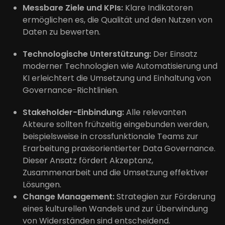
Messbare Ziele und KPIs:
Klare Indikatoren
ermöglichen es, die Qualität und den Nutzen von
Daten zu bewerten.
Technologische Unterstützung:
Der Einsatz
moderner Technologien wie Automatisierung und
KI erleichtert die Umsetzung und Einhaltung von
Governance-Richtlinien.
Stakeholder-Einbindung:
Alle relevanten
Akteure sollten frühzeitig eingebunden werden,
beispielsweise in crossfunktionale Teams zur
Erarbeitung praxisorientierter Data Governance.
Dieser Ansatz fördert Akzeptanz,
Zusammenarbeit und die Umsetzung effektiver
Lösungen.
Change Management:
Strategien zur Förderung
eines kulturellen Wandels und zur Überwindung
von Widerständen sind entscheidend.