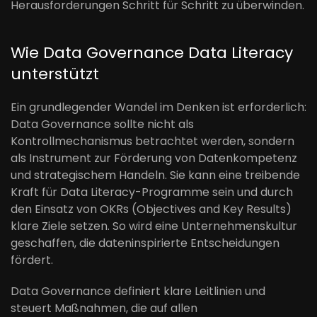
Herausforderungen Schritt für Schritt zu überwinden.
Wie Data Governance Data Literacy
unterstützt
Ein grundlegender Wandel im Denken ist erforderlich:
Data Governance sollte nicht als
Kontrollmechanismus betrachtet werden, sondern
als Instrument zur Förderung von Datenkompetenz
und strategischem Handeln. Sie kann eine treibende
Kraft für Data Literacy-Programme sein und durch
den Einsatz von OKRs (Objectives and Key Results)
klare Ziele setzen. So wird eine Unternehmenskultur
geschaffen, die dateninspirierte Entscheidungen
fördert.
Data Governance definiert klare Leitlinien und
steuert Maßnahmen, die auf allen