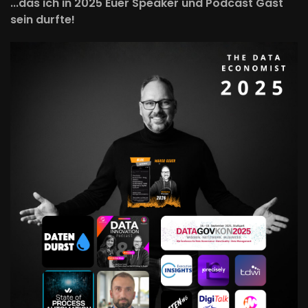
...das ich in 2025 Euer Speaker und Podcast Gast
sein durfte!