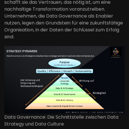
schafft sie das Vertrauen, das nötig ist, um eine
nachhaltige Transformation voranzutreiben.
Unternehmen, die Data Governance als Enabler
nutzen, legen den Grundstein für eine zukunftsfähige
Organisation, in der Daten der Schlüssel zum Erfolg
sind.
Data Governance: Die Schnittstelle zwischen Data
Strategy und Data Culture