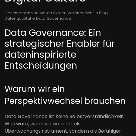
Geschrieben von Marco Geuer. Veröffentlicht in
Blog -
Datenqualität & Data Governance
.
Data Governance: Ein
strategischer Enabler für
dateninspirierte
Entscheidungen
Warum wir ein
Perspektivwechsel brauchen
Data Governance ist keine Selbstverständlichkeit.
Was wäre, wenn wir sie nicht als
Überwachungsinstrument, sondern als Befähiger