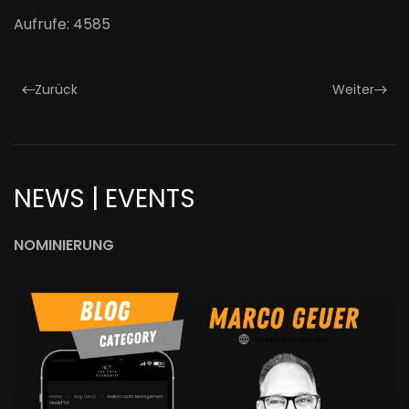
Aufrufe: 4585
Zurück
Weiter
NEWS | EVENTS
NOMINIERUNG