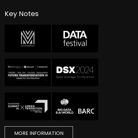
Key Notes
MORE INFORMATION