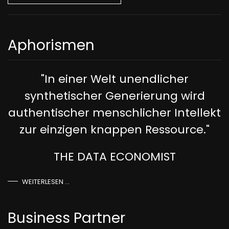
Aphorismen
"In einer Welt unendlicher
synthetischer Generierung wird
authentischer menschlicher Intellekt
zur einzigen knappen Ressource."
THE DATA ECONOMIST
WEITERLESEN …
Business Partner