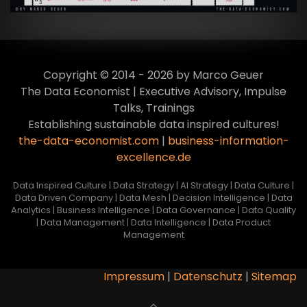
Copyright © 2014 - 2026 by Marco Geuer
The Data Economist | Executive Advisory, Impulse
Talks, Trainings
Establishing sustainable data inspired cultures!
the-data-economist.com
|
business-information-
excellence.de
Data Inspired Culture | Data Strategy | AI Strategy | Data Culture |
Data Driven Company | Data Mesh | Decision Intelligence | Data
Analytics | Business Intelligence | Data Governance | Data Quality
| Data Management | Data Intelligence | Data Product
Management
Impressum
|
Datenschutz
|
Sitemap