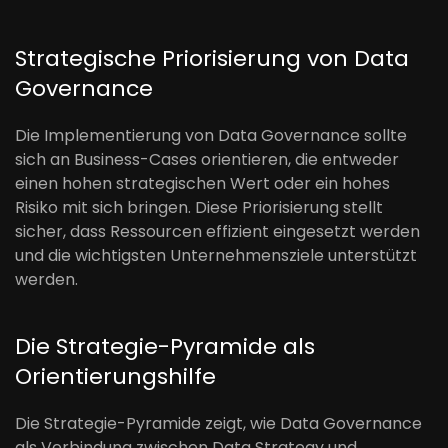
Strategische Priorisierung von Data
Governance
Die Implementierung von Data Governance sollte
sich an Business-Cases orientieren, die entweder
einen hohen strategischen Wert oder ein hohes
Risiko mit sich bringen. Diese Priorisierung stellt
sicher, dass Ressourcen effizient eingesetzt werden
und die wichtigsten Unternehmensziele unterstützt
werden.
Die Strategie-Pyramide als
Orientierungshilfe
Die Strategie-Pyramide zeigt, wie Data Governance
als Verbindung zwischen Data Strategy und