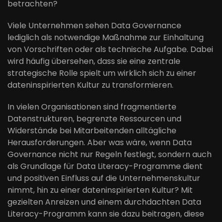
betrachten?
Viele Unternehmen sehen Data Governance
lediglich als notwendige Maßnahme zur Einhaltung
von Vorschriften oder als technische Aufgabe. Dabei
wird häufig übersehen, dass sie eine zentrale
strategische Rolle spielt um wirklich sich zu einer
dateninspirierten Kultur zu transformieren.
In vielen Organisationen sind fragmentierte
Datenstrukturen, begrenzte Ressourcen und
Widerstände bei Mitarbeitenden alltägliche
Herausforderungen. Aber was wäre, wenn Data
Governance nicht nur Regeln festlegt, sondern auch
als Grundlage für Data Literacy-Programme dient
und positiven Einfluss auf die Unternehmenskultur
nimmt, hin zu einer dateninspirierten Kultur? Mit
gezielten Anreizen und einem durchdachten Data
Literacy-Programm kann sie dazu beitragen, diese