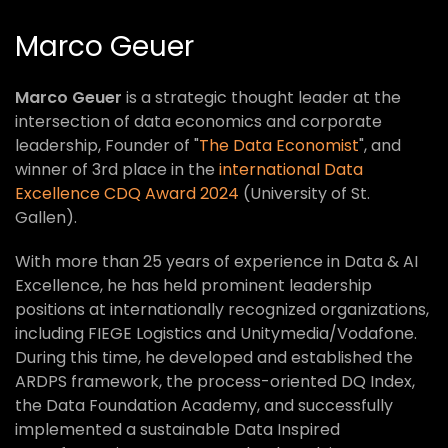
Marco Geuer
Marco Geuer
is a strategic thought leader at the
intersection of data economics and corporate
leadership, Founder of "
The Data Economist
", and
winner of 3rd place in the
international Data
Excellence CDQ Award 2024
(University of St.
Gallen).
With more than 25 years of experience in Data & AI
Excellence, he has held prominent leadership
positions at internationally recognized organizations,
including FIEGE Logistics and Unitymedia/Vodafone.
During this time, he developed and established the
ARDPS framework, the process-oriented DQ Index,
the Data Foundation Academy, and successfully
implemented a sustainable Data Inspired