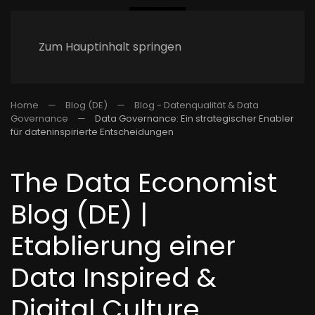
Zum Hauptinhalt springen
Home
Blog (DE)
Blog - Datenqualität & Data
Governance
Data Governance: Ein strategischer Enabler
für dateninspirierte Entscheidungen
The Data Economist
Blog (DE) |
Etablierung einer
Data Inspired &
Digital Culture