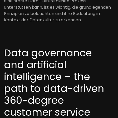
eine starke Data Culture diesen Prozess
unterstützen kann, ist es wichtig, die grundlegenden
Prinzipien zu beleuchten und ihre Bedeutung im
Kontext der Datenkultur zu erkennen.
Data governance
and artificial
intelligence – the
path to data-driven
360-degree
customer service