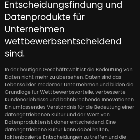
Entscheidungsfindung und
Datenprodukte für
Unternehmen
wettbewerbsentscheidend
sind.
In der heutigen Geschäftswelt ist die Bedeutung von
Daten nicht mehr zu übersehen. Daten sind das
Lebenselixier moderner Unternehmen und bilden die
Grundlage für Wettbewerbsvorteile, verbesserte
Kundenerlebnisse und bahnbrechende Innovationen.
Ein umfassendes Verständnis für die Bedeutung einer
datengetriebenen Kultur und der Wert von
Datenprodukten ist daher entscheidend. Eine
datengetriebene Kultur kann dabei helfen,
faktenbasierte Entscheidungen zu treffen und die