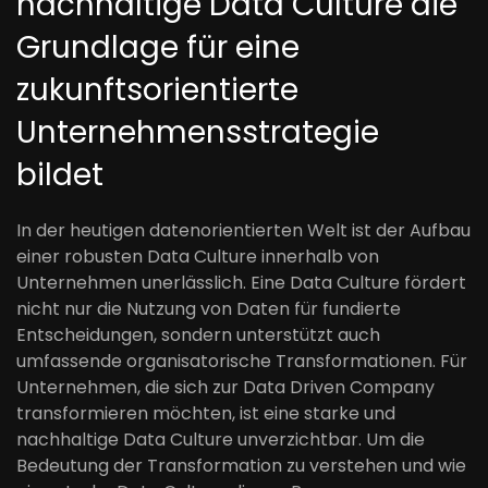
nachhaltige Data Culture die
Grundlage für eine
zukunftsorientierte
Unternehmensstrategie
bildet
In der heutigen datenorientierten Welt ist der Aufbau
einer robusten Data Culture innerhalb von
Unternehmen unerlässlich. Eine Data Culture fördert
nicht nur die Nutzung von Daten für fundierte
Entscheidungen, sondern unterstützt auch
umfassende organisatorische Transformationen. Für
Unternehmen, die sich zur Data Driven Company
transformieren möchten, ist eine starke und
nachhaltige Data Culture unverzichtbar. Um die
Bedeutung der Transformation zu verstehen und wie