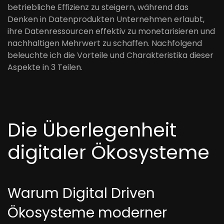
betriebliche Effizienz zu steigern, während das
Denken in Datenprodukten Unternehmen erlaubt,
ihre Datenressourcen effektiv zu monetarisieren und
nachhaltigen Mehrwert zu schaffen. Nachfolgend
beleuchte ich die Vorteile und Charakteristika dieser
Aspekte in 3 Teilen.
Die Überlegenheit
digitaler Ökosysteme
Warum Digital Driven
Ökosysteme moderner