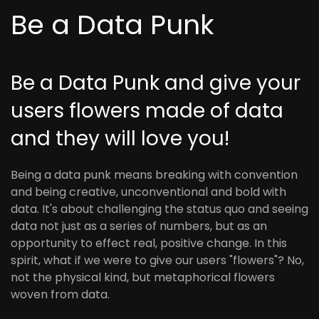
Be a Data Punk
Be a Data Punk and give your
users flowers made of data
and they will love you!
Being a data punk means breaking with convention
and being creative, unconventional and bold with
data. It's about challenging the status quo and seeing
data not just as a series of numbers, but as an
opportunity to effect real, positive change. In this
spirit, what if we were to give our users "flowers"? No,
not the physical kind, but metaphorical flowers
woven from data.