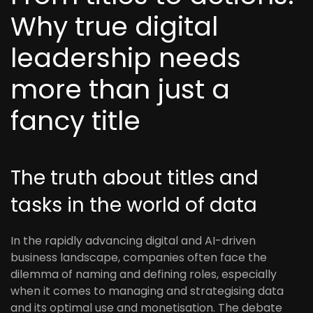
Why true digital
leadership needs
more than just a
fancy title
The truth about titles and
tasks in the world of data
In the rapidly advancing digital and AI-driven
business landscape, companies often face the
dilemma of naming and defining roles, especially
when it comes to managing and strategising data
and its optimal use and monetisation. The debate