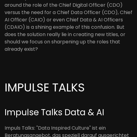
around the role of the Chief Digital Officer (CDO)
versus the need for a Chief Data Officer (CDO), Chief
AI Officer (CAIO) or even Chief Data & AI Officers
(CDAIO) is a shining example of this confusion. But
does the solution really lie in creating new titles, or
should we focus on sharpening up the roles that
already exist?
IMPULSE TALKS
Impulse Talks Data & AI
Impuls Talks: "Data Inspired Culture" ist ein
Beratungsangebot, das speziell darauf ausgerichtet