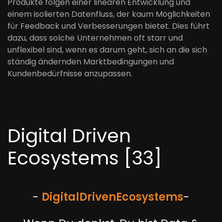
Produkte folgen einer linearen Entwicklung und
einem isolierten Datenfluss, der kaum Möglichkeiten
für Feedback und Verbesserungen bietet. Dies führt
dazu, dass solche Unternehmen oft starr und
unflexibel sind, wenn es darum geht, sich an die sich
ständig ändernden Marktbedingungen und
Kundenbedürfnisse anzupassen.
Digital Driven
Ecosystems [33]
-
Digital
Driven
Ecosystems
-