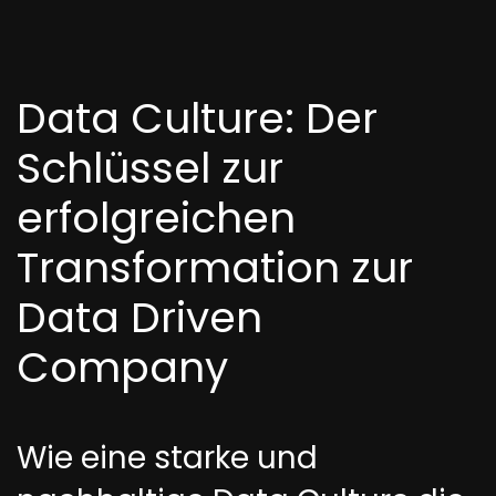
Data Culture: Der
Schlüssel zur
erfolgreichen
Transformation zur
Data Driven
Company
Wie eine starke und