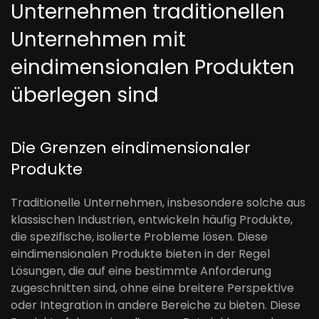
Unternehmen traditionellen
Unternehmen mit
eindimensionalen Produkten
überlegen sind
Die Grenzen eindimensionaler
Produkte
Traditionelle Unternehmen, insbesondere solche aus
klassischen Industrien, entwickeln häufig Produkte,
die spezifische, isolierte Probleme lösen. Diese
eindimensionalen Produkte bieten in der Regel
Lösungen, die auf eine bestimmte Anforderung
zugeschnitten sind, ohne eine breitere Perspektive
oder Integration in andere Bereiche zu bieten. Diese