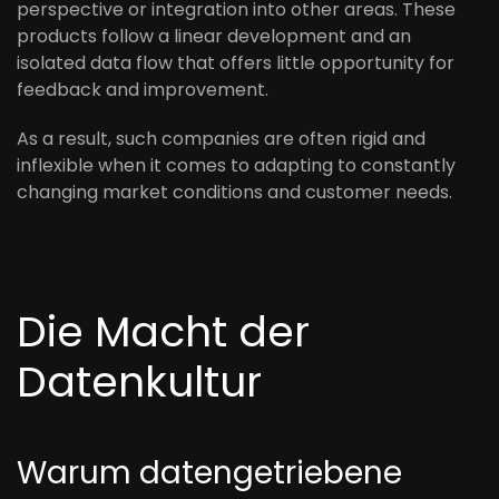
perspective or integration into other areas. These
products follow a linear development and an
isolated data flow that offers little opportunity for
feedback and improvement.
As a result, such companies are often rigid and
inflexible when it comes to adapting to constantly
changing market conditions and customer needs.
Die Macht der
Datenkultur
Warum datengetriebene