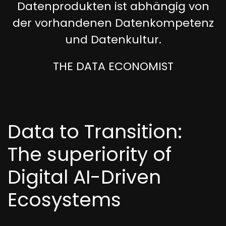
Datenprodukten ist abhängig von
der vorhandenen Datenkompetenz
und Datenkultur.
THE DATA ECONOMIST
Data to Transition:
The superiority of
Digital AI-Driven
Ecosystems