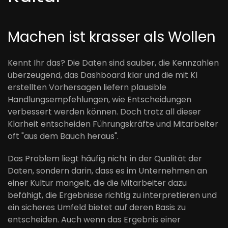
Machen ist krasser als Wollen
Kennt Ihr das? Die Daten sind sauber, die Kennzahlen
überzeugend, das Dashboard klar und die mit KI
erstellten Vorhersagen liefern plausible
Handlungsempfehlungen, wie Entscheidungen
verbessert werden können. Doch trotz all dieser
Klarheit entscheiden Führungskräfte und Mitarbeiter
oft "aus dem Bauch heraus".
Das Problem liegt häufig nicht in der Qualität der
Daten, sondern darin, dass es im Unternehmen an
einer Kultur mangelt, die die Mitarbeiter dazu
befähigt, die Ergebnisse richtig zu interpretieren und
ein sicheres Umfeld bietet auf deren Basis zu
entscheiden. Auch wenn das Ergebnis einer