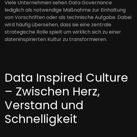
Viele Unternehmen sehen Data Governance
lediglich als notwendige Maßnahme zur Einhaltung
von Vorschriften oder als technische Aufgabe. Dabei
wird häufig übersehen, dass sie eine zentrale
strategische Rolle spielt um wirklich sich zu einer
dateninspirierten Kultur zu transformieren.
Data Inspired Culture
– Zwischen Herz,
Verstand und
Schnelligkeit