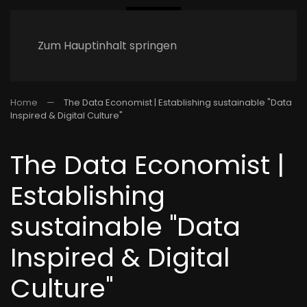
Zum Hauptinhalt springen
Home
The Data Economist | Establishing sustainable "Data
Inspired & Digital Culture"
The Data Economist |
Establishing
sustainable "Data
Inspired & Digital
Culture"