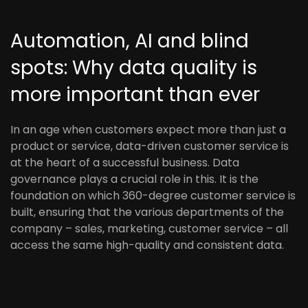
Automation, AI and blind
spots: Why data quality is
more important than ever
In an age when customers expect more than just a
product or service, data-driven customer service is
at the heart of a successful business. Data
governance plays a crucial role in this. It is the
foundation on which 360-degree customer service is
built, ensuring that the various departments of the
company – sales, marketing, customer service – all
access the same high-quality and consistent data.