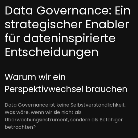
Data Governance: Ein
strategischer Enabler
für dateninspirierte
Entscheidungen
Warum wir ein
Perspektivwechsel brauchen
Data Governance ist keine Selbstverständlichkeit.
Was wäre, wenn wir sie nicht als
Überwachungsinstrument, sondern als Befähiger
betrachten?