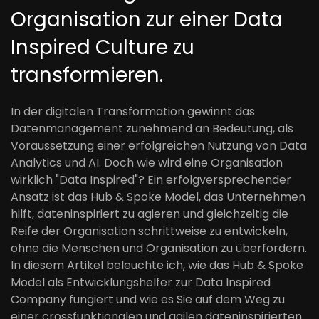
Organisation zur einer Data
Inspired Culture zu
transformieren.
In der digitalen Transformation gewinnt das
Datenmanagement zunehmend an Bedeutung, als
Voraussetzung einer erfolgreichen Nutzung von Data
Analytics und AI. Doch wie wird eine Organisation
wirklich "Data Inspired"? Ein erfolgversprechender
Ansatz ist das Hub & Spoke Model, das Unternehmen
hilft, dateninspiriert zu agieren und gleichzeitig die
Reife der Organisation schrittweise zu entwickeln,
ohne die Menschen und Organisation zu überfordern.
In diesem Artikel beleuchte ich, wie das Hub & Spoke
Model als Entwicklungshelfer zur Data Inspired
Company fungiert und wie es Sie auf dem Weg zu
einer crossfunktionalen und agilen dateninspirierten