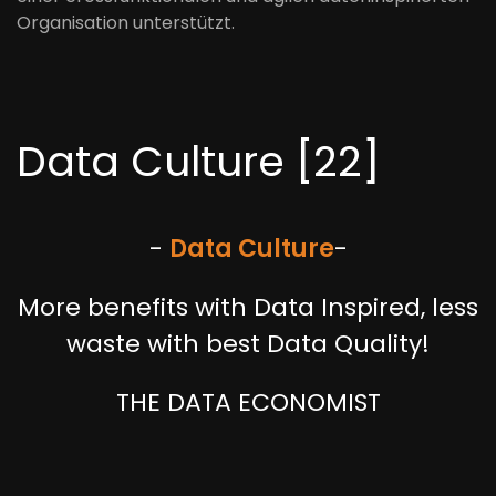
Organisation unterstützt.
Data Culture [22]
-
Data Culture
-
More benefits with Data Inspired, less
waste with best Data Quality!
THE DATA ECONOMIST