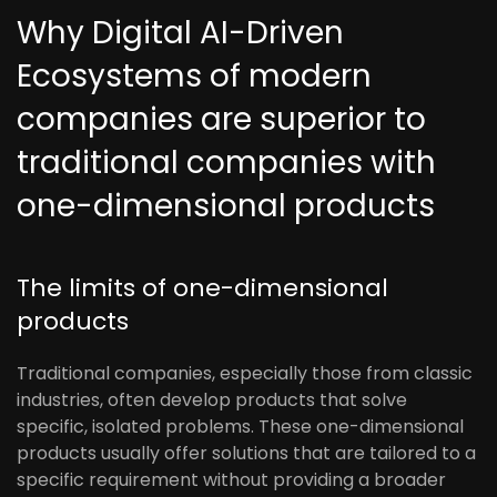
Why Digital AI-Driven
Ecosystems of modern
companies are superior to
traditional companies with
one-dimensional products
The limits of one-dimensional
products
Traditional companies, especially those from classic
industries, often develop products that solve
specific, isolated problems. These one-dimensional
products usually offer solutions that are tailored to a
specific requirement without providing a broader