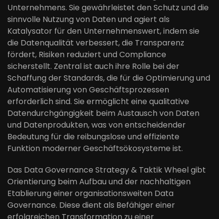
Unternehmens. Sie gewährleistet den Schutz und die
sinnvolle Nutzung von Daten und agiert als
Katalysator für den Unternehmenswert, indem sie
die Datenqualität verbessert, die Transparenz
fördert, Risiken reduziert und Compliance
sicherstellt. Zentral ist auch ihre Rolle bei der
Schaffung der Standards, die für die Optimierung und
Automatisierung von Geschäftsprozessen
erforderlich sind. Sie ermöglicht eine qualitative
Datendurchgängigkeit beim Austausch von Daten
und Datenprodukten, was von entscheidender
Bedeutung für die reibungslose und effiziente
Funktion moderner Geschäftsökosysteme ist.
Das Data Governance Strategy & Taktik Wheel gibt
Orientierung beim Aufbau und der nachhaltigen
Etablierung einer organisationsweiten Data
Governance. Diese dient als Befähiger einer
erfolgreichen Transformation zu einer