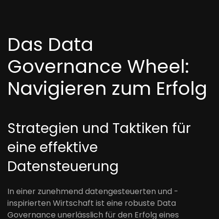
Das Data
Governance Wheel:
Navigieren zum Erfolg
Strategien und Taktiken für
eine effektive
Datensteuerung
In einer zunehmend datengesteuerten und -
inspirierten Wirtschaft ist eine robuste Data
Governance unerlässlich für den Erfolg eines