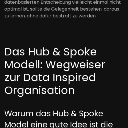
datenbasierten Entscheidung vielleicht einmal nicht
optimal ist, sollte die Gelegenheit bestehen, daraus
zu lernen, ohne dafür bestraft zu werden.
Das Hub & Spoke
Modell: Wegweiser
zur Data Inspired
Organisation
Warum das Hub & Spoke
Model eine gute Idee ist die