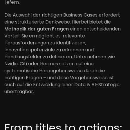
liefern.
Die Auswahl der richtigen Business Cases erfordert
eine strukturierte Denkweise. Hierbei bietet die
Methodik der guten Fragen
einen entscheidenden
Vorteil: Sie ermöglicht es, relevante
Herausforderungen zu identifizieren,
Innovationspotenziale zu erkennen und
Handlungsfelder zu definieren. Unternehmen wie
Nvidia, Citi oder Hermes setzen auf eine
systematische Herangehensweise durch die
richtigen Fragen – und diese Vorgehensweise ist
auch auf die Entwicklung einer Data & AI-Strategie
übertragbar.
From titles to actions: