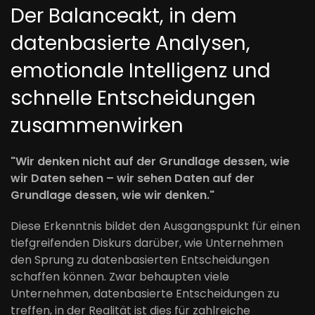
Der Balanceakt, in dem
datenbasierte Analysen,
emotionale Intelligenz und
schnelle Entscheidungen
zusammenwirken
"Wir denken nicht auf der Grundlage dessen, wie
wir Daten sehen – wir sehen Daten auf der
Grundlage dessen, wie wir denken."
Diese Erkenntnis bildet den Ausgangspunkt für einen
tiefgreifenden Diskurs darüber, wie Unternehmen
den Sprung zu datenbasierten Entscheidungen
schaffen können. Zwar behaupten viele
Unternehmen, datenbasierte Entscheidungen zu
treffen, in der Realität ist dies für zahlreiche