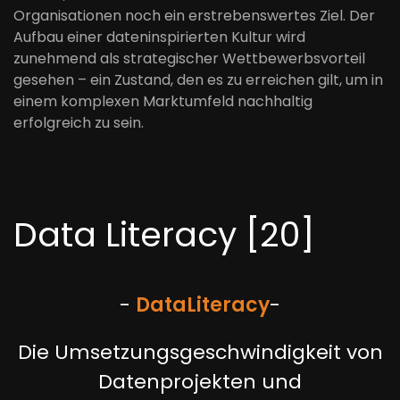
Organisationen noch ein erstrebenswertes Ziel. Der
Aufbau einer dateninspirierten Kultur wird
zunehmend als strategischer Wettbewerbsvorteil
gesehen – ein Zustand, den es zu erreichen gilt, um in
einem komplexen Marktumfeld nachhaltig
erfolgreich zu sein.
Data Literacy [20]
-
Data
Literac
y
-
Die Umsetzungsgeschwindigkeit von
Datenprojekten und