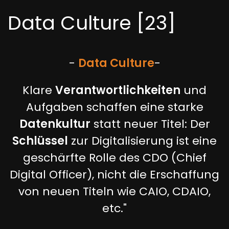
Data Culture [23]
-
Data Culture
-
Klare
Verantwortlichkeiten
und
Aufgaben schaffen eine starke
Datenkultur
statt neuer Titel: Der
Schlüssel
zur Digitalisierung ist eine
geschärfte Rolle des CDO (Chief
Digital Officer), nicht die Erschaffung
von neuen Titeln wie CAIO, CDAIO,
etc."