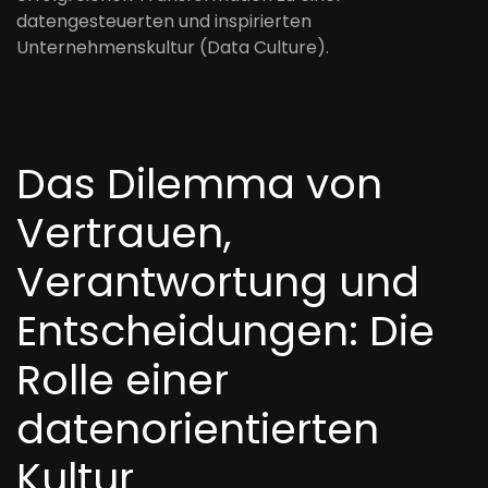
datengesteuerten und inspirierten
Unternehmenskultur (Data Culture).
Das Dilemma von
Vertrauen,
Verantwortung und
Entscheidungen: Die
Rolle einer
datenorientierten
Kultur