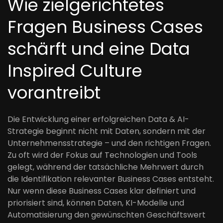
Wie zielgerichtetes
Fragen Business Cases
schärft und eine Data
Inspired Culture
vorantreibt
Die Entwicklung einer erfolgreichen Data & AI-
Strategie beginnt nicht mit Daten, sondern mit der
Unternehmensstrategie – und den richtigen Fragen.
Zu oft wird der Fokus auf Technologien und Tools
gelegt, während der tatsächliche Mehrwert durch
die Identifikation relevanter Business Cases entsteht.
Nur wenn diese Business Cases klar definiert und
priorisiert sind, können Daten, KI-Modelle und
Automatisierung den gewünschten Geschäftswert