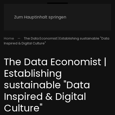
Zum Hauptinhalt springen
Home
The Data Economist | Establishing sustainable "Data
Inspired & Digital Culture"
The Data Economist |
Establishing
sustainable "Data
Inspired & Digital
Culture"