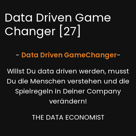
Data Driven Game
Changer [27]
-
Data Driven Game
Changer
-
Willst Du data driven werden, musst
Du die Menschen verstehen und die
Spielregeln in Deiner Company
verändern!
THE DATA ECONOMIST