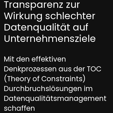
Transparenz zur
Wirkung schlechter
Datenqualität auf
Unternehmensziele
Mit den effektiven
Denkprozessen aus der TOC
(Theory of Constraints)
Durchbruchslösungen im
Datenqualitätsmanagement
schaffen