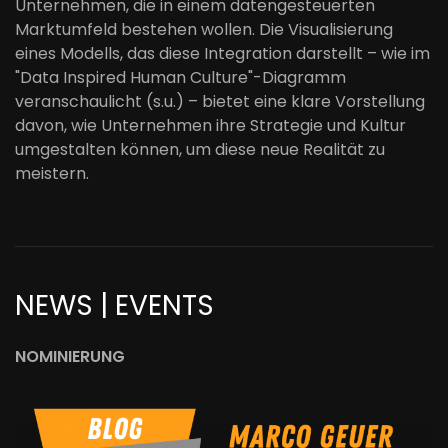
Unternehmen, die in einem datengesteuerten
Marktumfeld bestehen wollen. Die Visualisierung
eines Modells, das diese Integration darstellt – wie im
"Data Inspired Human Culture"-Diagramm
veranschaulicht (s.u.) – bietet eine klare Vorstellung
davon, wie Unternehmen ihre Strategie und Kultur
umgestalten können, um diese neue Realität zu
meistern.
NEWS | EVENTS
NOMINIERUNG