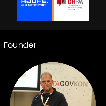
Founder