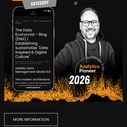
MORE INFORMATION