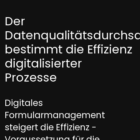
Der
Datenqualitätsdurchsa
bestimmt die Effizienz
digitalisierter
Prozesse
Digitales
Formularmanagement
steigert die Effizienz -
Voraussetzung für die