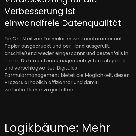
Verbesserung ist
einwandfreie Datenqualität
Ein Großteil von Formularen wird noch immer auf
Papier ausgedruckt und per Hand ausgefüllt,
anschließend wieder eingescannt und bestenfalls in
einem Dokumentenmanagementsystem abgelegt
und verschlagwortet. Digitales
Formularmanagement bietet die Möglichkeit, diesen
Prozess erheblich effizienter und damit
wirtschaftlicher zu gestalten.
Logikbäume: Mehr