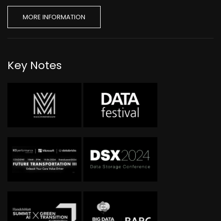
MORE INFORMATION
Key Notes