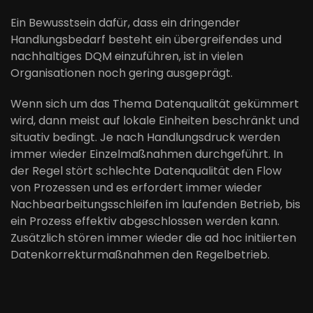
Ein Bewusstsein dafür, dass ein dringender
Handlungsbedarf besteht ein übergreifendes und
nachhaltiges DQM einzuführen, ist in vielen
Organisationen noch gering ausgeprägt.
Wenn sich um das Thema Datenqualität gekümmert
wird, dann meist auf lokale Einheiten beschränkt und
situativ bedingt. Je nach Handlungsdruck werden
immer wieder Einzelmaßnahmen durchgeführt. In
der Regel stört schlechte Datenqualität den Flow
von Prozessen und es erfordert immer wieder
Nachbearbeitungsschleifen im laufenden Betrieb, bis
ein Prozess effektiv abgeschlossen werden kann.
Zusätzlich stören immer wieder die ad hoc initiierten
Datenkorrekturmaßnahmen den Regelbetrieb.