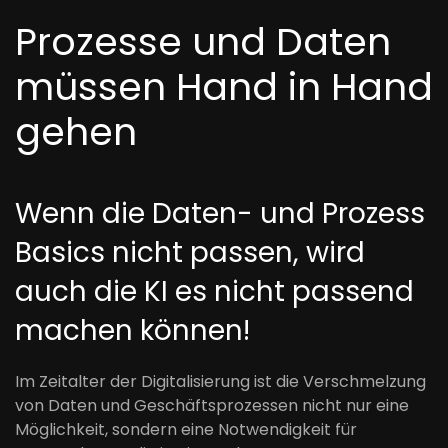
Prozesse und Daten
müssen Hand in Hand
gehen
Wenn die Daten- und Prozess
Basics nicht passen, wird
auch die KI es nicht passend
machen können!
Im Zeitalter der Digitalisierung ist die Verschmelzung
von Daten und Geschäftsprozessen nicht nur eine
Möglichkeit, sondern eine Notwendigkeit für