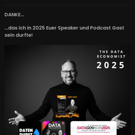
DANKE...
...das ich in 2025 Euer Speaker und Podcast Gast
sein durfte!