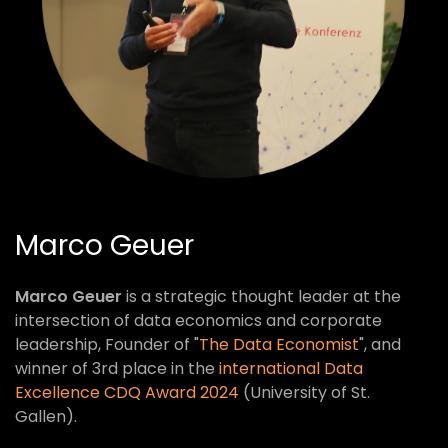
Marco Geuer
Marco Geuer
is a strategic thought leader at the
intersection of data economics and corporate
leadership, Founder of "
The Data Economist
", and
winner of 3rd place in the
international Data
Excellence CDQ Award 2024
(University of St.
Gallen).