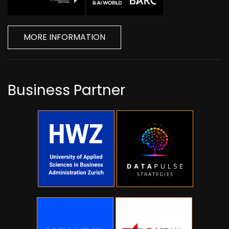
MORE INFORMATION
Business Partner