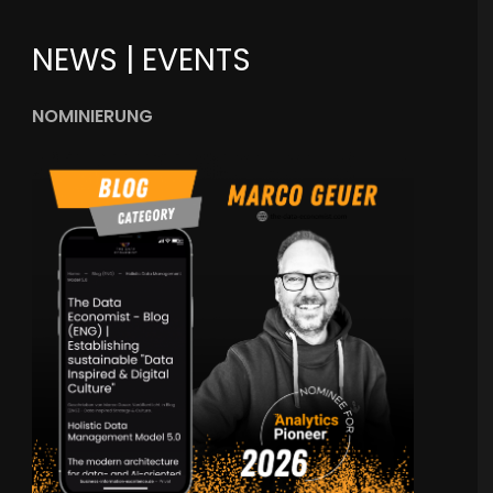
NEWS | EVENTS
NOMINIERUNG