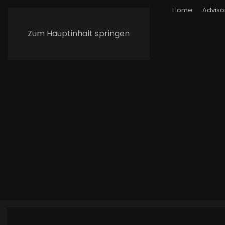
Home
Adviso
Zum Hauptinhalt springen