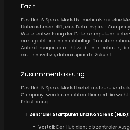
Fazit
Das Hub & Spoke Model ist mehr als nur eine Meth
Unternehmen hilft, eine Data Inspired Company
Weiterentwicklung der Datenkompetenz, unters
ermöglicht es eine nachhaltige Transformation,
Anforderungen gerecht wird. Unternehmen, die 
eine innovative, dateninspirierte Zukunft.
Zusammenfassung
Das Hub & Spoke Model bietet mehrere Vorteile 
Company" werden möchten. Hier sind die wichti
Erläuterung:
Zentraler Startpunkt und Kohärenz (Hub)
:
Vorteil
: Der Hub dient als zentraler Au