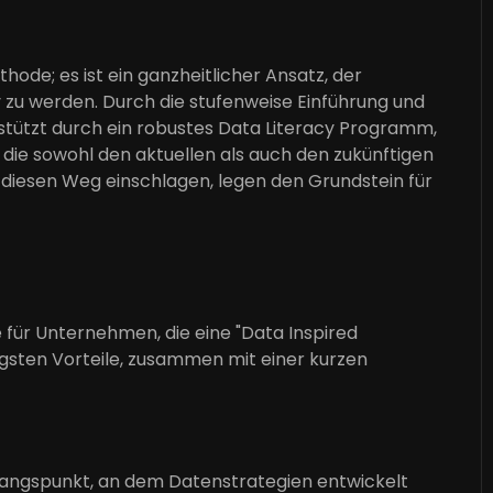
ode; es ist ein ganzheitlicher Ansatz, der
 zu werden. Durch die stufenweise Einführung und
tützt durch ein robustes Data Literacy Programm,
 die sowohl den aktuellen als auch den zukünftigen
diesen Weg einschlagen, legen den Grundstein für
für Unternehmen, die eine "Data Inspired
gsten Vorteile, zusammen mit einer kurzen
sgangspunkt, an dem Datenstrategien entwickelt