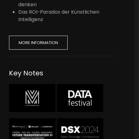
denken
Das ROI-Paradox der Künstlichen
Intelligenz
MORE INFORMATION
Key Notes