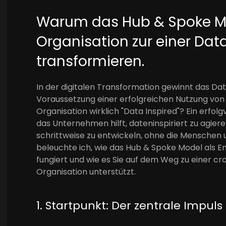
Warum das Hub & Spoke Mod
Organisation zur einer Data
transformieren.
In der digitalen Transformation gewinnt das
Voraussetzung einer erfolgreichen Nutzung von 
Organisation wirklich "Data Inspired"? Ein erfo
das Unternehmen hilft, dateninspiriert zu agiere
schrittweise zu entwickeln, ohne die Menschen u
beleuchte ich, wie das Hub & Spoke Model als 
fungiert und wie es Sie auf dem Weg zu einer cr
Organisation unterstützt.
1. Startpunkt: Der zentrale Impuls 