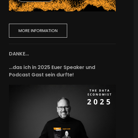
MORE INFORMATION
DANKE...
...das ich in 2025 Euer Speaker und
Podcast Gast sein durfte!