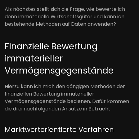
Als nächstes stellt sich die Frage, wie bewerte ich
denn immaterielle Wirtschaftsgüter und kann ich
bestehende Methoden auf Daten anwenden?
Finanzielle Bewertung
immaterieller
Vermögensgegenstände
Hierzu kann ich mich den gängigen Methoden der
finanziellen Bewertung immaterieller
Vermögensgegenstände bedienen. Dafür kommen
die drei nachfolgenden Ansätze in Betracht
Marktwertorientierte Verfahren