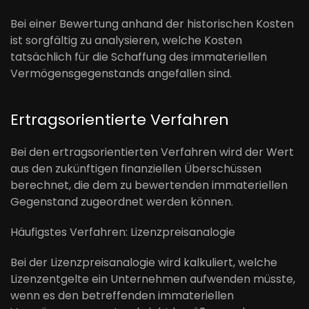
Bei einer Bewertung anhand der historischen Kosten
ist sorgfältig zu analysieren, welche Kosten
tatsächlich für die Schaffung des immateriellen
Vermögensgegenstands angefallen sind.
Ertragsorientierte Verfahren
Bei den ertragsorientierten Verfahren wird der Wert
aus den zukünftigen finanziellen Überschüssen
berechnet, die dem zu bewertenden immateriellen
Gegenstand zugeordnet werden können.
Häufigstes Verfahren: Lizenzpreisanalogie
Bei der Lizenzpreisanalogie wird kalkuliert, welche
Lizenzentgelte ein Unternehmen aufwenden müsste,
wenn es den betreffenden immateriellen