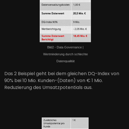
Bild2 - Data Governance |
Wertminderung durch schlechte
Datenqualität
Das 2 Beispiel geht bei dem gleichen DQ-Index von
90% bei 10 Mio. Kunden-(Daten) von € 1 Mio.
Reduzierung des Umsatzpotentials aus.