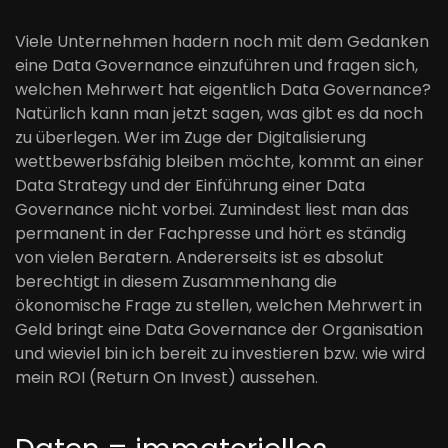
Viele Unternehmen hadern noch mit dem Gedanken
eine Data Governance einzuführen und fragen sich,
welchen Mehrwert hat eigentlich Data Governance?
Natürlich kann man jetzt sagen, was gibt es da noch
zu überlegen. Wer im Zuge der Digitalisierung
wettbewerbsfähig bleiben möchte, kommt an einer
Data Strategy und der Einführung einer Data
Governance nicht vorbei. Zumindest liest man das
permanent in der Fachpresse und hört es ständig
von vielen Beratern. Andererseits ist es absolut
berechtigt in diesem Zusammenhang die
ökonomische Frage zu stellen, welchen Mehrwert in
Geld bringt eine Data Governance der Organisation
und wieviel bin ich bereit zu investieren bzw. wie wird
mein ROI (Return On Invest) aussehen.