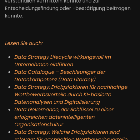
verständlich vermitteln konnte und zur
Entscheidungsfindung oder -bestätigung beitragen
konnte.
Lesen Sie auch:
Data Strategy Lifecycle wirkungsvoll im
Unternehmen einführen
Data Catalogue – Beschleuniger der
Datenkompetenz (Data Literacy)
Data Strategy: Erfolgsfaktoren für nachhaltige
Wettbewerbsvorteile durch KI-basierte
Datenanalysen und Digitalisierung
Data Governance, der Schlüssel zu einer
erfolgreichen datenintelligenten
Organisationskultur
Data Strategy: Welche Erfolgsfaktoren sind
relevant für nachhaltige Wettbewerbsvorteile