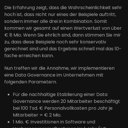
Die Erfahrung zeigt, dass die Wahrscheinlichkeit sehr
hoch ist, dass nicht nur eines der Beispiele auftritt,
sondern immer alle drei in Kombination. Somit
kommen wir gesamt auf einen Wertverlust von über
€ 8 Mio. Wenn Sie ehrlich sind, dann stimmen Sie mir
zu, dass diese Beispiele noch sehr konservativ
gerechnet sind und das Ergebnis schnell mal das 10-
fache erreichen kann.
Nun treffen wir die Annahme, wir implementieren
eine Data Governance im Unternehmen mit
folgenden Parametern.
Für die nachhaltige Etablierung einer Data
Governance werden 20 Mitarbeiter beschäftigt
bei 100 Tsd. € Personalvollkosten pro Jahr je
Mitarbeiter = € 2 Mio.
1 Mio. € Investitionen in Software und