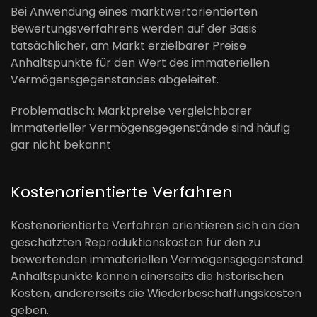
Bei Anwendung eines marktwertorientierten
Bewertungsverfahrens werden auf der Basis
tatsächlicher, am Markt erzielbarer Preise
Anhaltspunkte für den Wert des immateriellen
Vermögensgegenstandes abgeleitet.
Problematisch: Marktpreise vergleichbarer
immaterieller Vermögensgegenstände sind häufig
gar nicht bekannt
Kostenorientierte Verfahren
Kostenorientierte Verfahren orientieren sich an den
geschätzten Reproduktionskosten für den zu
bewertenden immateriellen Vermögensgegenstand.
Anhaltspunkte können einerseits die historischen
Kosten, andererseits die Wiederbeschaffungskosten
geben.