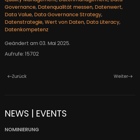
Governance
,
Datenqualität messen
,
Datenwert
,
Data Value
,
Data Governance Strategy
,
Datenstrategie
,
Wert von Daten
,
Data Literacy
,
Datenkompetenz
Geändert am
03. Mai 2025
.
Aufrufe: 15702
Zurück
Weiter
NEWS | EVENTS
NOMINIERUNG