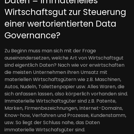
Daten = immaterielles
Wirtschaftsgut zur Steuerung
einer wertorientierten Data
Governance?
Zu Beginn muss man sich mit der Frage
auseinandersetzen, welche Art von Wirtschaftsgut
sind eigentlich Daten? Nach wie vor erwirtschaften
die meisten Unternehmen ihren Umsatz mit
materiellen Wirtschaftsgütern wie z.B. Maschinen,
Autos, Nudeln, Toilettenpapier usw. Alles Waren, die
sich anfassen lassen, also körperlich vorhanden sind.
Immaterielle Wirtschaftsgüter sind z.B. Patente,
Marken, Firmenbezeichnungen, Internet-Domains,
Know-how, Verfahren und Prozesse, Kundenstamm,
usw. So liegt der Schluss nahe, das Daten
immaterielle Wirtschafsgüter sind.