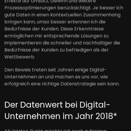
Effekte auf Umsatz, Gewinn und weitere
Prozessoptimierungen berücksichtigt. Je besser ich
gute Daten in einen kontextuellen Zusammenhang
bringen kann, umso besser erkennen ich die
Bedürfnisse der Kunden. Diese Erkenntnisse
ermöglichen mir entsprechende Lösungen zu
implementieren die schneller und nachhaltiger die
Bedürfnisse der Kunden zu befriedigen als der
Wettbewerb.
Den Beweis treten seit Jahren einige Digital-
Unternehmen an und machen es uns vor, wie
erfolgreich eine richtige Datenstrategie sein kann.
Der Datenwert bei Digital-
Unternehmen im Jahr 2018*