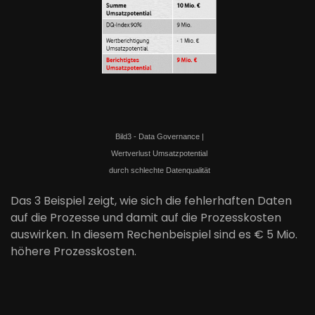
Bild3 - Data Governance |
Wertverlust Umsatzpotential
durch schlechte Datenqualität
Das 3 Beispiel zeigt, wie sich die fehlerhaften Daten
auf die Prozesse und damit auf die Prozesskosten
auswirken. In diesem Rechenbeispiel sind es € 5 Mio.
höhere Prozesskosten.