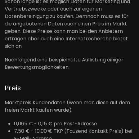
Schon lange ist es möglich Daten für Marketing und
Vertriebszwecke oder auch zur eigenen
Datenbereinigung zu kaufen. Demnach muss es für
die angebotenen Daten auch einen Preis im Markt
geben. Diese Preise kann man bei den Anbietern
erfragen aber auch eine Internetrecherche bietet
sich an.
Nachfolgend eine beispielhafte Auflistung einiger
Bewertungsmöglichkeiten:
Preis
Marktpreis Kundendaten (wenn man diese auf dem
freien Markt kaufen würde)
0,065 € - 0,15 € pro Post-Adresse
7,50 € - 10,00 € TKP (Tausend Kontakt Preis) bei
E-Mail-Adresse