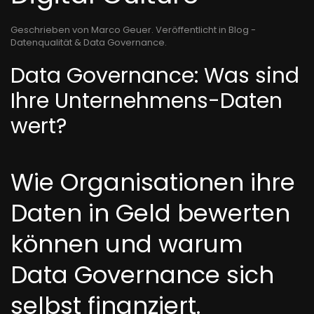
Geschrieben von Marco Geuer. Veröffentlicht in
Blog -
Datenqualität & Data Governance
.
Data Governance: Was sind
Ihre Unternehmens-Daten
wert?
Wie Organisationen ihre
Daten in Geld bewerten
können und warum
Data Governance sich
selbst finanziert.