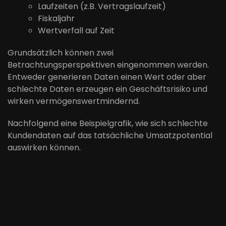
Laufzeiten (z.B. Vertragslaufzeit)
Fiskaljahr
Wertverfall auf Zeit
Grundsätzlich können zwei
Betrachtungsperspektiven eingenommen werden.
Entweder generieren Daten einen Wert oder aber
schlechte Daten erzeugen ein Geschäftsrisiko und
wirken vermögenswertmindernd.
Nachfolgend eine Beispielgrafik, wie sich schlechte
Kundendaten auf das tatsächliche Umsatzpotential
auswirken können.