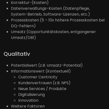
Korrektur-(Kosten)
Datenverwaltungs-Kosten (Datenpflege,
System-Betrieb, Software-Lizenzen, etc.)
Prozesskosten (5 – 10x höhere Prozesskosten bei
DQ-Fehlern)
Umsatz (Opportunitätskosten, entgangener
Umsatz/DB1)
Qualitativ
Potentialwert (z.B. Umsatz-Potential)
Informationswert (Kontextuell)
Customer Centricity
Kundenvertrauen (z.B. NPS)
Neue Services / Produkte
Digitalisierung
Innovation
Weitere Faktoren