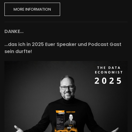
MORE INFORMATION
DANKE...
...das ich in 2025 Euer Speaker und Podcast Gast
sein durfte!