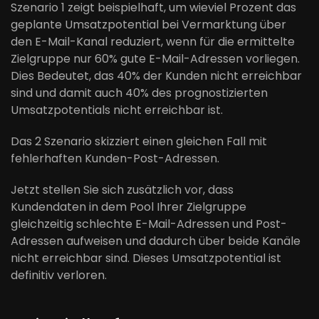
Szenario 1 zeigt beispielhaft, um wieviel Prozent das
geplante Umsatzpotential bei Vermarktung über
den E-Mail-Kanal reduziert, wenn für die ermittelte
Zielgruppe nur 60% gute E-Mail-Adressen vorliegen.
Dies Bedeutet, das 40% der Kunden nicht erreichbar
sind und damit auch 40% des prognostizierten
Umsatzpotentials nicht erreichbar ist.
Das 2 Szenario skizziert einen gleichen Fall mit
fehlerhaften Kunden-Post-Adressen.
Jetzt stellen Sie sich zusätzlich vor, dass
Kundendaten in dem Pool Ihrer Zielgruppe
gleichzeitig schlechte E-Mail-Adressen und Post-
Adressen aufweisen und dadurch über beide Kanäle
nicht erreichbar sind. Dieses Umsatzpotential ist
definitiv verloren.