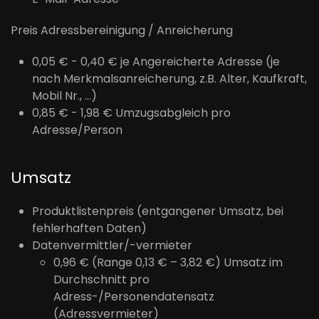
Preis Adressbereinigung / Anreicherung
0,05 € - 0,40 € je Angereicherte Adresse (je
nach Merkmalsanreicherung, z.B. Alter, Kaufkraft,
Mobil Nr., …)
0,85 € - 1,98 € Umzugsabgleich pro
Adresse/Person
Umsatz
Produktlistenpreis (entgangener Umsatz, bei
fehlerhaften Daten)
Datenvermittler/-vermieter
0,96 € (Range 0,13 € – 3,82 €) Umsatz im
Durchschnitt pro
Adress-/Personendatensatz
(Adressvermieter)