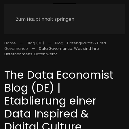
Zum Hauptinhalt springen
Home
Blog (DE)
Blog - Datenqualität & Data
Governance
Data Governance: Was sind Ihre
Unternehmens-Daten wert?
The Data Economist
Blog (DE) |
Etablierung einer
Data Inspired &
Digital Culture