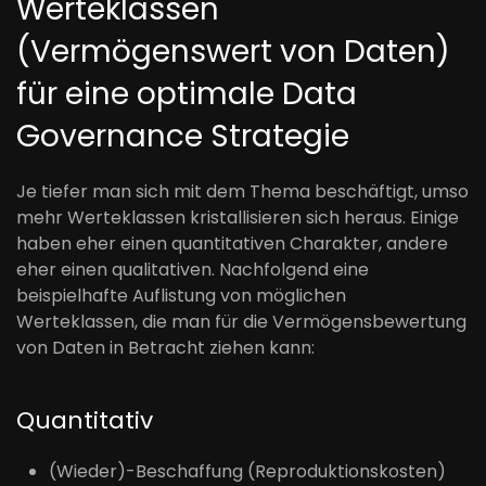
Werteklassen
(Vermögenswert von Daten)
für eine optimale Data
Governance Strategie
Je tiefer man sich mit dem Thema beschäftigt, umso
mehr Werteklassen kristallisieren sich heraus. Einige
haben eher einen quantitativen Charakter, andere
eher einen qualitativen. Nachfolgend eine
beispielhafte Auflistung von möglichen
Werteklassen, die man für die Vermögensbewertung
von Daten in Betracht ziehen kann:
Quantitativ
(Wieder)-Beschaffung (Reproduktionskosten)