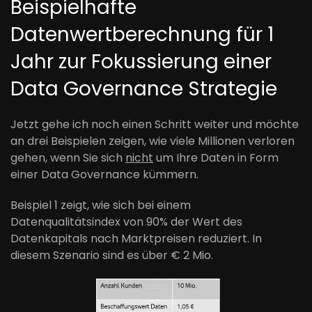
Beispielhafte
Datenwertberechnung für 1
Jahr zur Fokussierung einer
Data Governance Strategie
Jetzt gehe ich noch einen Schritt weiter und möchte
an drei Beispielen zeigen, wie viele Millionen verloren
gehen, wenn Sie sich
nicht
um Ihre Daten in Form
einer Data Governance kümmern.
Beispiel 1 zeigt, wie sich bei einem
Datenqualitätsindex von 90% der Wert des
Datenkapitals nach Marktpreisen reduziert. In
diesem Szenario sind es über € 2 Mio.