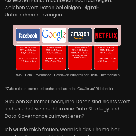
Als letzten Punkt möchte ich noch aufzeigen,
welchen Wert Daten bei einigen Digital-
Unternehmen erzeugen.
Bild5 - Data Governance | Datenwert erfolgreicher Digital-Unternehmen
(*Zahlen durch Internetrecherche erhoben, keine Gewähr auf Richtigkeit!)
Glauben Sie immer noch, ihre Daten sind nichts Wert
und es lohnt sich nicht in eine Data Strategy und
Data Governance zu investieren?
Ich würde mich freuen, wenn ich das Thema hier