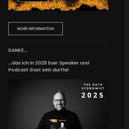
MORE INFORMATION
DANKE...
...das ich in 2025 Euer Speaker und
Podcast Gast sein durfte!