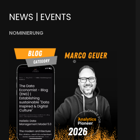
NEWS | EVENTS
NOMINIERUNG