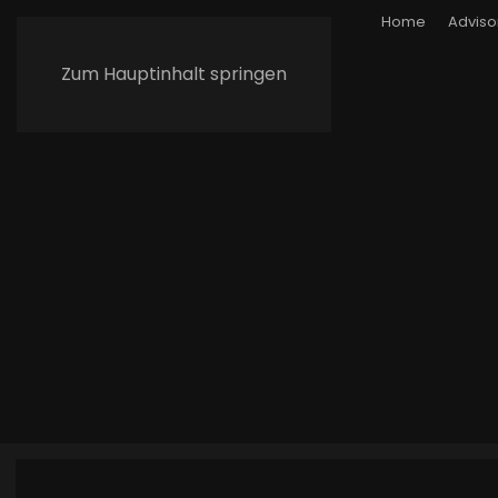
Home
Adviso
Zum Hauptinhalt springen