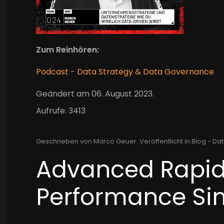
Zum Reinhören:
Podcast - Data Strategy & Data Governance
Geändert am
06. August 2023
.
Aufrufe: 3413
Geschrieben von Marco Geuer. Veröffentlicht in
Blog - Dat
Advanced Rapid
Performance Si