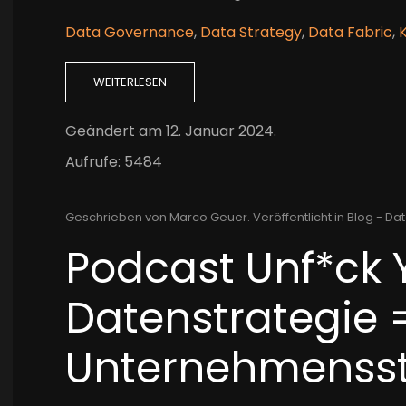
Data Governance
,
Data Strategy
,
Data Fabric
,
K
WEITERLESEN
Geändert am
12. Januar 2024
.
Aufrufe: 5484
Geschrieben von Marco Geuer. Veröffentlicht in
Blog - Dat
Podcast Unf*ck 
Datenstrategie 
Unternehmensst