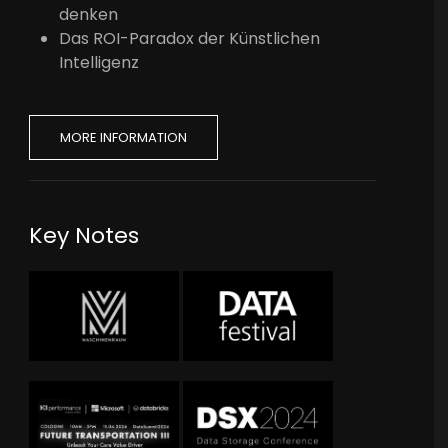
denken
Das ROI-Paradox der Künstlichen
Intelligenz
MORE INFORMATION
Key Notes