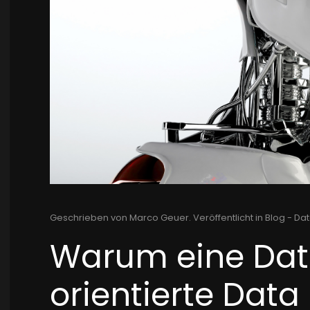
Geschrieben von Marco Geuer. Veröffentlicht in
Blog - Dat
Warum eine Da
orientierte Data 