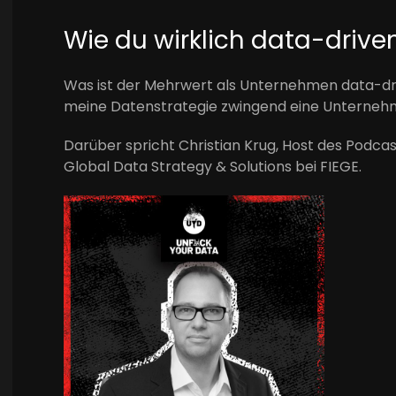
Wie du wirklich data-driven
Was ist der Mehrwert als Unternehmen data-dr
meine Datenstrategie zwingend eine Unterneh
Darüber spricht Christian Krug, Host des Podca
Global Data Strategy & Solutions bei FIEGE.